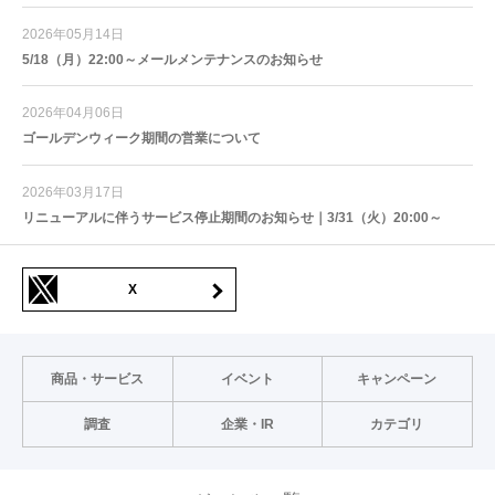
2026年05月14日
5/18（月）22:00～メールメンテナンスのお知らせ
2026年04月06日
ゴールデンウィーク期間の営業について
2026年03月17日
リニューアルに伴うサービス停止期間のお知らせ｜3/31（火）20:00～
X
商品・サービス
イベント
キャンペーン
調査
企業・IR
カテゴリ