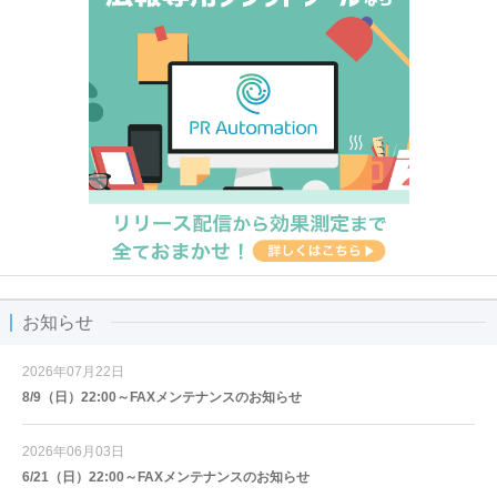
お知らせ
2026年07月22日
8/9（日）22:00～FAXメンテナンスのお知らせ
2026年06月03日
6/21（日）22:00～FAXメンテナンスのお知らせ