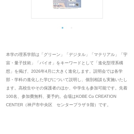
本学の理系学部は「グリーン」「デジタル」「マテリアル」「宇
宙・量子技術」「バイオ」をキーワードとして「進化型理系構
想」を掲げ、2026年4月に大きく進化します。説明会では各学
部・学科の進化した学びについて説明し、個別相談も実施いたし
ます。高校生やその保護者のほか、中学生も参加可能です。先着
100名、参加費無料、要予約。会場はKOBE Co CREATION
CENTER（神戸市中央区 センタープラザ９階）です。