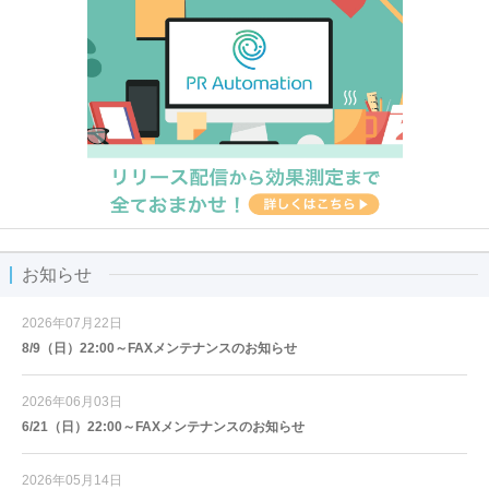
お知らせ
2026年07月22日
8/9（日）22:00～FAXメンテナンスのお知らせ
2026年06月03日
6/21（日）22:00～FAXメンテナンスのお知らせ
2026年05月14日