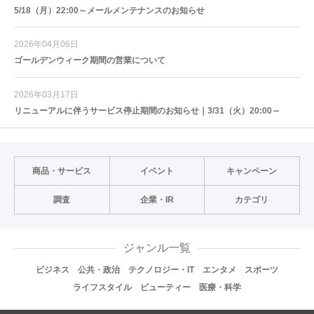
5/18（月）22:00～メールメンテナンスのお知らせ
2026年04月06日
ゴールデンウィーク期間の営業について
2026年03月17日
リニューアルに伴うサービス停止期間のお知らせ｜3/31（火）20:00～
商品・サービス
イベント
キャンペーン
調査
企業・IR
カテゴリ
ジャンル一覧
ビジネス
公共・政治
テクノロジー・IT
エンタメ
スポーツ
ライフスタイル
ビューティー
医療・科学