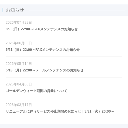
お知らせ
2026年07月22日
8/9（日）22:00～FAXメンテナンスのお知らせ
2026年06月03日
6/21（日）22:00～FAXメンテナンスのお知らせ
2026年05月14日
5/18（月）22:00～メールメンテナンスのお知らせ
2026年04月06日
ゴールデンウィーク期間の営業について
2026年03月17日
リニューアルに伴うサービス停止期間のお知らせ｜3/31（火）20:00～