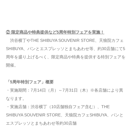
② 限定商品や特典提供など5周年特別フェアを実施！
渋谷横丁やTHE SHIBUYA SOUVENIR STORE、天狼院カフェ
SHIBUYA、パンとエスプレッソとまちあわせ等、約30店舗にて5
周年を盛り上げるべく、限定商品や特典を提供する特別フェアを
開催。
「5周年特別フェア」概要
・実施期間：7月14日（月）～7月31日（木）※各店舗により異
なります。
・実施店舗：渋谷横丁（10店舗独自フェア含む）、THE
SHIBUYA SOUVENIR STORE、天狼院カフェSHIBUYA、パンと
エスプレッソとまちあわせ等約30店舗