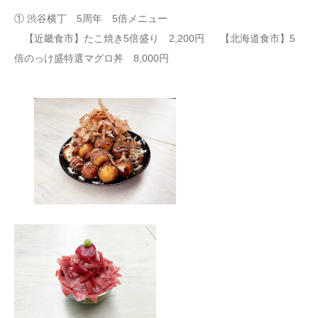
① 渋谷横丁 5周年 5倍メニュー
【近畿食市】たこ焼き5倍盛り 2,200円 【北海道食市】5
倍のっけ盛特選マグロ丼 8,000円