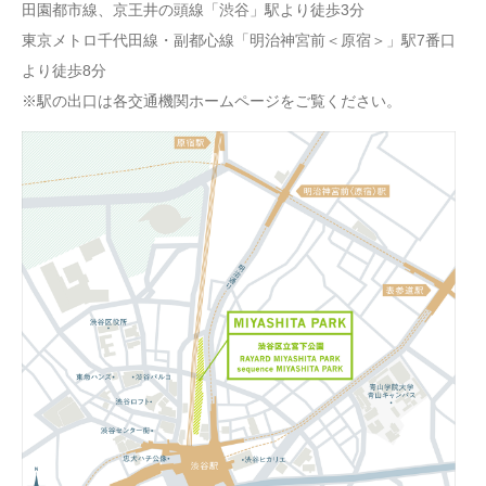
田園都市線、京王井の頭線「渋谷」駅より徒歩3分
東京メトロ千代田線・副都心線「明治神宮前＜原宿＞」駅7番口
より徒歩8分
※駅の出口は各交通機関ホームページをご覧ください。