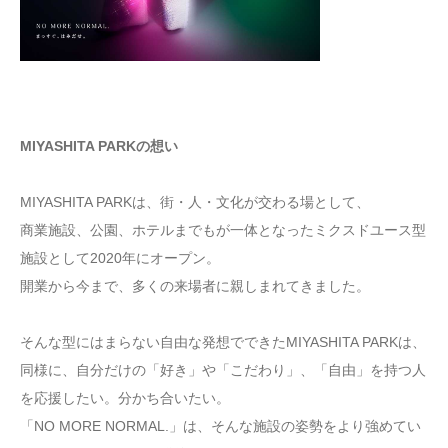
MIYASHITA PARKの想い
MIYASHITA PARKは、街・人・文化が交わる場として、
商業施設、公園、ホテルまでもが一体となったミクスドユース型
施設として2020年にオープン。
開業から今まで、多くの来場者に親しまれてきました。
そんな型にはまらない自由な発想でできたMIYASHITA PARKは、
同様に、自分だけの「好き」や「こだわり」、「自由」を持つ人
を応援したい。分かち合いたい。
「NO MORE NORMAL.」は、そんな施設の姿勢をより強めてい