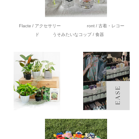
Flacte / アクセサリー ront / 古着・レコー
ド うそみたいなコップ / 食器