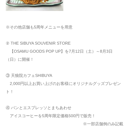
※その他店舗も5周年メニューを用意
② THE SIBUYA SOUVENIR STORE
【OSAMU GOODS POP UP】を7月12日（土）～8月3日
（日）に開催！
③ 天狼院カフェSHIBUYA
2,000円以上お買い上げのお客様にオリジナルグッズプレゼン
ト！
④ パンとエスプレッソとまちあわせ
アイスコーヒーを5周年限定価格500円で販売！
※一部店舗例のみ記載