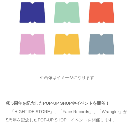
※画像はイメージになります
④ 5周年を記念したPOP-UP SHOPやイベントを開催！
「HIGHTIDE STORE」、「Face Records」、「Wrangler」が
5周年を記念したPOP-UP SHOP・イベントを開催します。