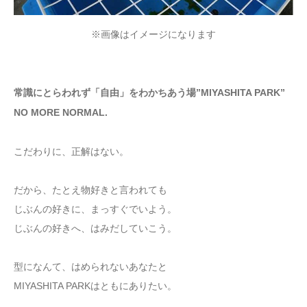
※画像はイメージになります
常識にとらわれず「自由」をわかちあう場”MIYASHITA PARK”
NO MORE NORMAL.
こだわりに、正解はない。
だから、たとえ物好きと言われても
じぶんの好きに、まっすぐでいよう。
じぶんの好きへ、はみだしていこう。
型になんて、はめられないあなたと
MIYASHITA PARKはともにありたい。