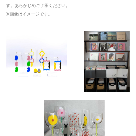
す。あらかじめご了承ください。
※画像はイメージです。