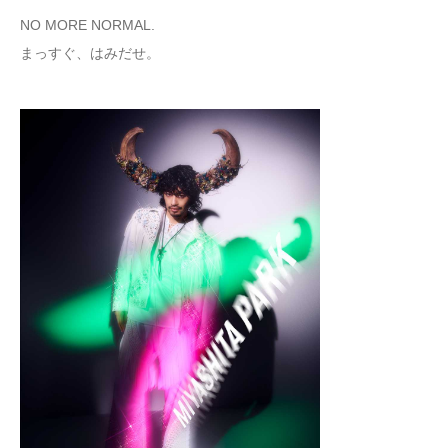
NO MORE NORMAL.
まっすぐ、はみだせ。