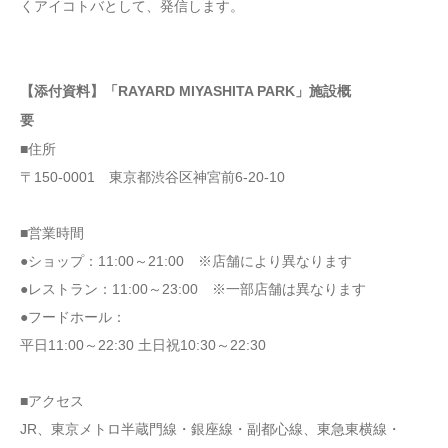
くアイコトバとして、発信します。
【添付資料】「RAYARD MIYASHITA PARK」施設概
要
■住所
〒150-0001 東京都渋谷区神宮前6-20-10
■営業時間
●ショップ：11:00～21:00 ※店舗により異なります
●レストラン：11:00～23:00 ※一部店舗は異なります
●フードホール：
平日11:00～22:30 土日祝10:30～22:30
■アクセス
JR、東京メトロ半蔵門線・銀座線・副都心線、東急東横線・