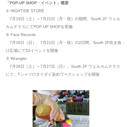
「POP-UP SHOP・イベント」概要
① HIGHTIDE STORE
7月19日（土）～7月21日（月・祝）の期間、South 2F ウェル
カムテラスにてPOP-UP SHOPを実施
② Face Records
7月20日（日）、7月21日（月・祝）の2日間、South 2F吹き抜
け広場にてDJイベントを開催
③ Wrangler
7月26日（土）～7月27日（日）、South 2F ウェルカムテラス
にて、Tシャツのタイダイ染めワークショップを開催