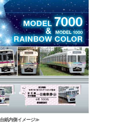
台紙内側イメージ≫