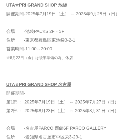
UTA☆PRI GRAND SHOP 池袋
開催期間‐2025年7月19日（土） ～ 2025年9月28日（日）
会場 ‐池袋PACKS 2F・3F
住所 ‐東京都豊島区東池袋3-2-1
営業時間‐11:00～20:00
※8月22日（金）は後半準備の為、休店
UTA☆PRI GRAND SHOP 名古屋
開催期間‐
第1部 ： 2025年7月19日（土） ～ 2025年7月27日（日）
第2部 ： 2025年8月23日（土） ～ 2025年8月31日（日）
会場 ‐名古屋PARCO 西館6F PARCO GALLERY
住所 ‐愛知県名古屋市中区栄3-29-1