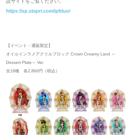
設サイトをご覧ください。
https://sp.utapri.com/ipfduo/
【イベント・通販限定】
オイルインラメアクリルブロック Crown Creamy Land ～
Dessert Plate～ Ver.
全18種 各2,860円（税込）