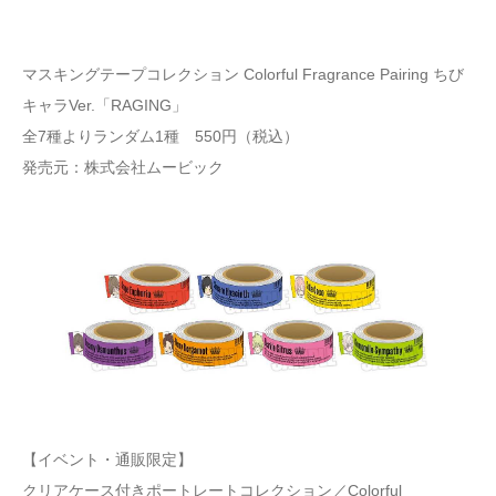
マスキングテープコレクション Colorful Fragrance Pairing ちび
キャラVer.「RAGING」
全7種よりランダム1種 550円（税込）
発売元：株式会社ムービック
【イベント・通販限定】
クリアケース付きポートレートコレクション／Colorful