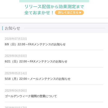
お知らせ
2026年07月22日
8/9（日）22:00～FAXメンテナンスのお知らせ
2026年06月03日
6/21（日）22:00～FAXメンテナンスのお知らせ
2026年05月14日
5/18（月）22:00～メールメンテナンスのお知らせ
2026年04月06日
ゴールデンウィーク期間の営業について
2026年03月17日