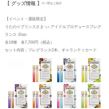
【 グッズ情報 】
※一部をご紹介
【イベント・通販限定】
うたの☆プリンスさまっ♪ アイドルプロデュースフレグ
ランス -Duo-
全18種 各7,700円（税込）
セット内容：フレグランス2本、ギャランティカード