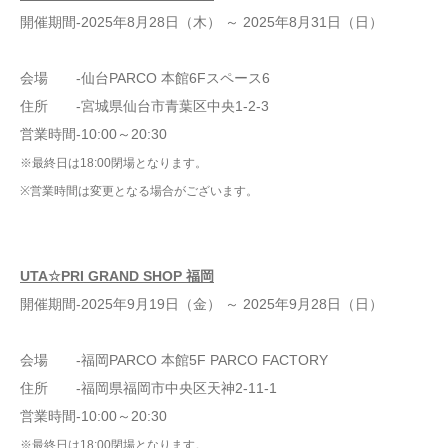
開催期間‐2025年8月28日（木） ～ 2025年8月31日（日）
会場 ‐仙台PARCO 本館6Fスペース6
住所 ‐宮城県仙台市青葉区中央1-2-3
営業時間‐10:00～20:30
※最終日は18:00閉場となります。
※営業時間は変更となる場合がございます。
UTA☆PRI GRAND SHOP 福岡
開催期間‐2025年9月19日（金） ～ 2025年9月28日（日）
会場 ‐福岡PARCO 本館5F PARCO FACTORY
住所 ‐福岡県福岡市中央区天神2-11-1
営業時間‐10:00～20:30
※最終日は18:00閉場となります。