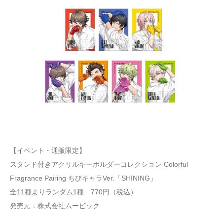
【イベント・通販限定】
スタンド付きアクリルキーホルダーコレクション Colorful
Fragrance Pairing ちびキャラVer.「SHINING」
全11種よりランダム1種 770円（税込）
発売元：株式会社ムービック