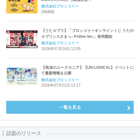
株式会社ブロッコリー
2時間前
【うた☆プリ】「ブロッコリーオンラインくじ うたの
☆プリンスさまっ♪ Prithm Ver.」発売開始
株式会社ブロッコリー
2026年07月24日 12:05
【泡沫のユークロニア】【UN:LOGICAL】イベントに
て最新情報を公開
株式会社ブロッコリー
2026年07月21日 12:17
一覧を見る
話題のリリース