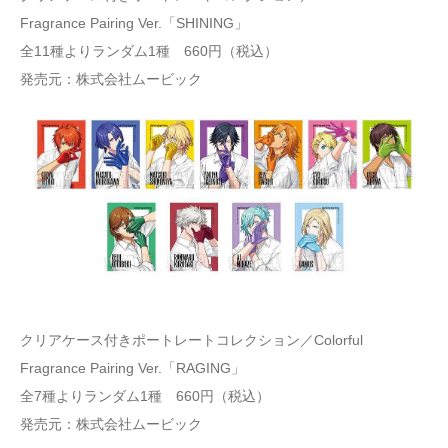
Fragrance Pairing Ver.「SHINING」
全11種よりランダム1種 660円（税込）
発売元：株式会社ムービック
クリアケース付きポートレートコレクション／Colorful
Fragrance Pairing Ver.「RAGING」
全7種よりランダム1種 660円（税込）
発売元：株式会社ムービック