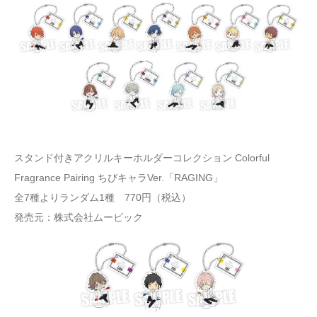
スタンド付きアクリルキーホルダーコレクション Colorful
Fragrance Pairing ちびキャラVer.「RAGING」
全7種よりランダム1種 770円（税込）
発売元：株式会社ムービック