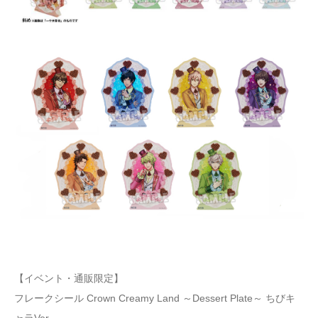
【イベント・通販限定】
フレークシール Crown Creamy Land ～Dessert Plate～ ちびキ