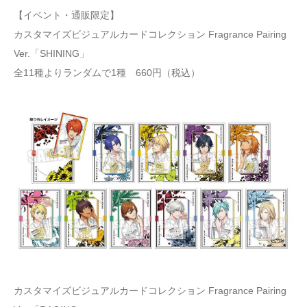
【イベント・通販限定】
カスタマイズビジュアルカードコレクション Fragrance Pairing
Ver.「SHINING」
全11種よりランダムで1種 660円（税込）
カスタマイズビジュアルカードコレクション Fragrance Pairing