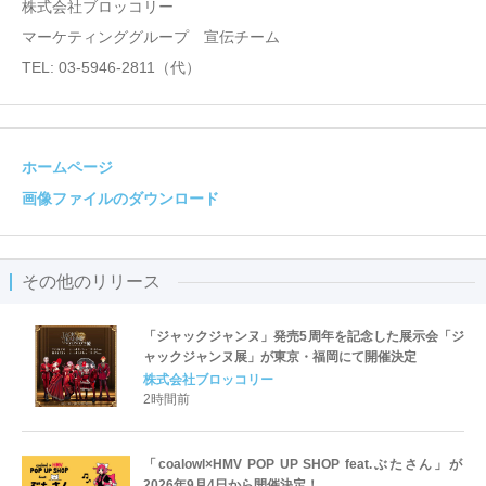
株式会社ブロッコリー
マーケティンググループ 宣伝チーム
TEL: 03-5946-2811（代）
ホームページ
画像ファイルのダウンロード
その他のリリース
「ジャックジャンヌ」発売5周年を記念した展示会「ジ
ャックジャンヌ展」が東京・福岡にて開催決定
株式会社ブロッコリー
2時間前
「coalowl×HMV POP UP SHOP feat.ぶたさん」が
2026年9月4日から開催決定！