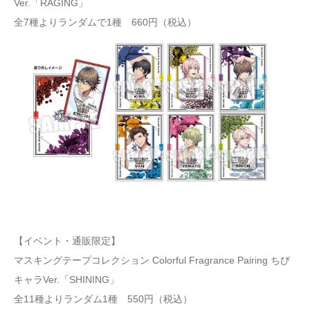
Ver.「RAGING」
全7種よりランダムで1種 660円（税込）
【イベント・通販限定】
マスキングテープコレクション Colorful Fragrance Pairing ちび
キャラVer.「SHINING」
全11種よりランダム1種 550円（税込）