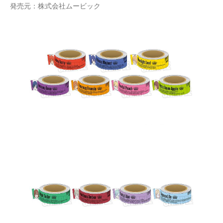
発売元：株式会社ムービック