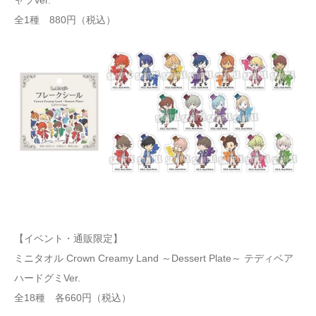
ャラVer.
全1種 880円（税込）
【イベント・通販限定】
ミニタオル Crown Creamy Land ～Dessert Plate～ テディベア
ハードグミVer.
全18種 各660円（税込）