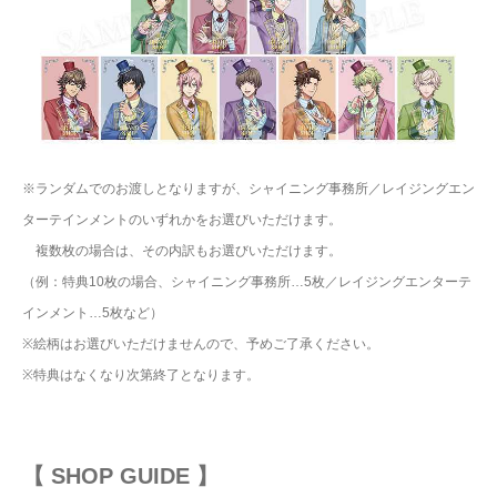
※ランダムでのお渡しとなりますが、シャイニング事務所／レイジングエン
ターテインメントのいずれかをお選びいただけます。
複数枚の場合は、その内訳もお選びいただけます。
（例：特典10枚の場合、シャイニング事務所…5枚／レイジングエンターテ
インメント…5枚など）
※絵柄はお選びいただけませんので、予めご了承ください。
※特典はなくなり次第終了となります。
【 SHOP GUIDE 】