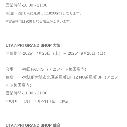
営業時間‐10:00～21:00
※1部・2部ともに最終日は18:00閉場となります。
※営業時間は変更となる場合がございます。
UTA☆PRI GRAND SHOP 大阪
開催期間‐2025年7月26日（土）～ 2025年9月28日（日）
会場 ‐梅田PACKS （アニメイト梅田店内）
住所 ‐大阪府大阪市北区茶屋町10−12 NU茶屋町 3F（アニメ
イト梅田店内）
営業時間‐11:00～21:00
※8月18日（月）・8月22日（金）は休店
UTA☆PRI GRAND SHOP 仙台