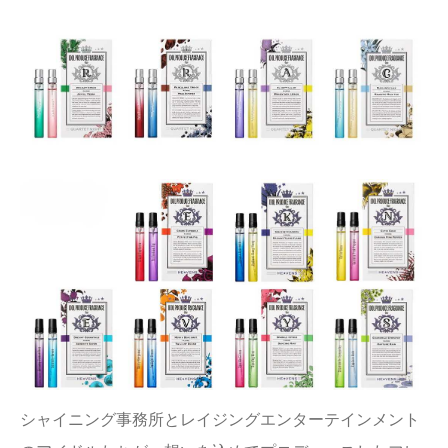
シャイニング事務所とレイジングエンターテインメント