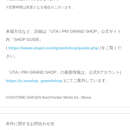
※営業時間は変更となる場合がございます。
来場方法など、詳細は「UTA☆PRI GRAND SHOP」公式サイト
内「SHOP GUIDE」
(
)をご覧くだ
https://www.utapri.com/grandshop/guide.php
さい。
「UTA☆PRI GRAND SHOP」の最新情報は、公式Xアカウント(
)にてご案内しています。
https://x.com/up_grandshop
©SAOTOME GAKUEN Illust.Frontier Works Inc., Meina
本件に関するお問合わせ先