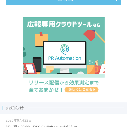
お知らせ
2026年07月22日
8/9（日）22:00～FAXメンテナンスのお知らせ