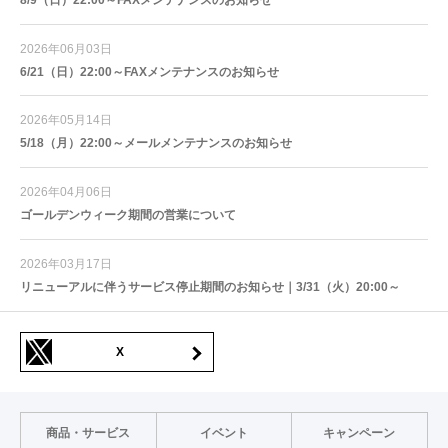
2026年06月03日
6/21（日）22:00～FAXメンテナンスのお知らせ
2026年05月14日
5/18（月）22:00～メールメンテナンスのお知らせ
2026年04月06日
ゴールデンウィーク期間の営業について
2026年03月17日
リニューアルに伴うサービス停止期間のお知らせ｜3/31（火）20:00～
X
商品・サービス
イベント
キャンペーン