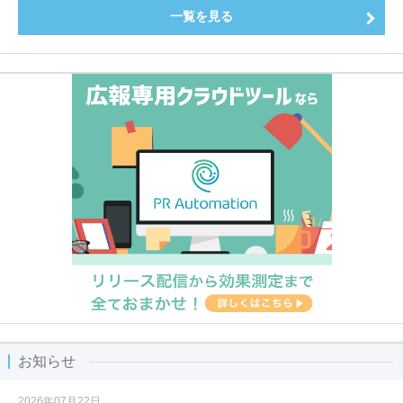
一覧を見る
お知らせ
2026年07月22日