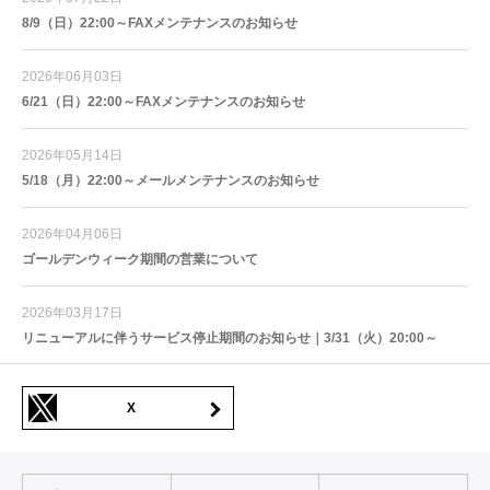
8/9（日）22:00～FAXメンテナンスのお知らせ
2026年06月03日
6/21（日）22:00～FAXメンテナンスのお知らせ
2026年05月14日
5/18（月）22:00～メールメンテナンスのお知らせ
2026年04月06日
ゴールデンウィーク期間の営業について
2026年03月17日
リニューアルに伴うサービス停止期間のお知らせ｜3/31（火）20:00～
X