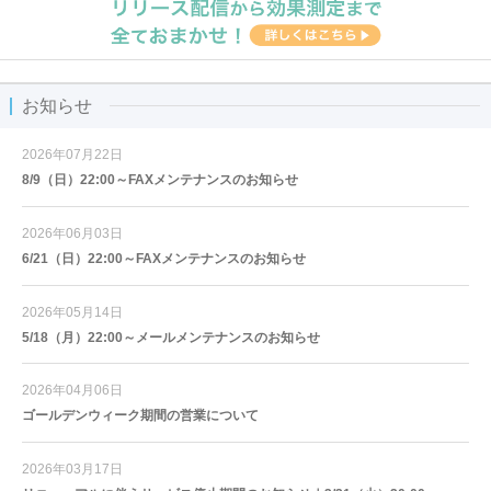
お知らせ
2026年07月22日
8/9（日）22:00～FAXメンテナンスのお知らせ
2026年06月03日
6/21（日）22:00～FAXメンテナンスのお知らせ
2026年05月14日
5/18（月）22:00～メールメンテナンスのお知らせ
2026年04月06日
ゴールデンウィーク期間の営業について
2026年03月17日