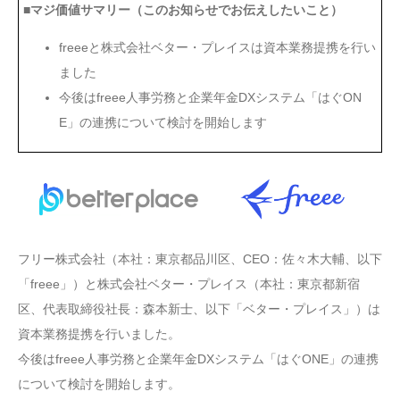
■マジ価値サマリー（このお知らせでお伝えしたいこと）
freeeと株式会社ベター・プレイスは資本業務提携を行い
ました
今後はfreee人事労務と企業年金DXシステム「はぐON
E」の連携について検討を開始します
フリー株式会社（本社：東京都品川区、CEO：佐々木大輔、以下
「freee」）と株式会社ベター・プレイス（本社：東京都新宿
区、代表取締役社長：森本新士、以下「ベター・プレイス」）は
資本業務提携を行いました。
今後はfreee人事労務と企業年金DXシステム「はぐONE」の連携
について検討を開始します。