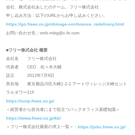
会社、株式会社あしたのチーム、フリー株式会社
申し込み方法：以下のURLからお申し込みください。
https://go.freee.co.jp/chinage-conference_redelivery.html
お問い合わせ先：smb-mktg@c-fo.com
■フリー株式会社 概要
会社名 フリー株式会社
代表者 CEO 佐々木大輔
設立 2012年7月9日
所在地 東京都品川区大崎1-2-2 アートヴィレッジ大崎セント
ラルタワー21F
https://corp.freee.co.jp/
＜経営者から担当者にまで役立つバックオフィス基礎知識＞
https://www.freee.co.jp/kb/
＜フリー株式会社最新の求人一覧＞：
https://jobs.freee.co.jp/