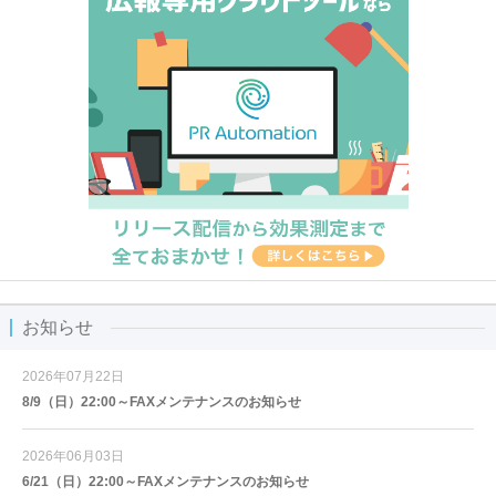
お知らせ
2026年07月22日
8/9（日）22:00～FAXメンテナンスのお知らせ
2026年06月03日
6/21（日）22:00～FAXメンテナンスのお知らせ