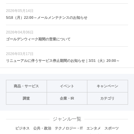
2026年05月14日
5/18（月）22:00～メールメンテナンスのお知らせ
2026年04月06日
ゴールデンウィーク期間の営業について
2026年03月17日
リニューアルに伴うサービス停止期間のお知らせ｜3/31（火）20:00～
商品・サービス
イベント
キャンペーン
調査
企業・IR
カテゴリ
ジャンル一覧
ビジネス
公共・政治
テクノロジー・IT
エンタメ
スポーツ