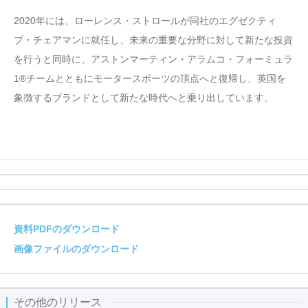
2020年には、ローレンス・ストロールが同社のエグゼクティ
ブ・チェアマンに就任し、未来の重要な分野に対して新たな投資
を行うと同時に、アストンマーティン・アラムコ・フォーミュラ
1®チームとともにモータースポーツの頂点へと復帰し、英国を
象徴するブランドとして新たな時代へと乗り出しています。
資料PDFのダウンロード
画像ファイルのダウンロード
その他のリリース