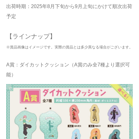
出荷時期：2025年8月下旬から9月上旬にかけて順次出荷
予定
【ラインナップ】
※賞品画像はイメージです。実際の賞品とは多少異なる場合がございます。
A賞：ダイカットクッション（A賞のみ全7種より選択可
能）