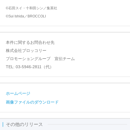
©石田スイ・十和田シン／集英社
©Sui Ishida／BROCCOLI
本件に関するお問合わせ先
株式会社ブロッコリー
プロモーショングループ 宣伝チーム
TEL: 03-5946-2811（代）
ホームページ
画像ファイルのダウンロード
その他のリリース