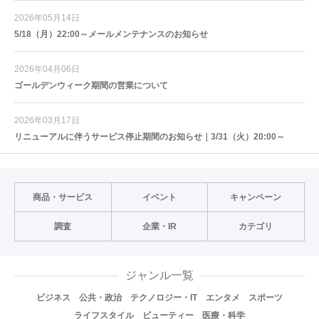
2026年05月14日
5/18（月）22:00～メールメンテナンスのお知らせ
2026年04月06日
ゴールデンウィーク期間の営業について
2026年03月17日
リニューアルに伴うサービス停止期間のお知らせ｜3/31（火）20:00～
商品・サービス
イベント
キャンペーン
調査
企業・IR
カテゴリ
ジャンル一覧
ビジネス
公共・政治
テクノロジー・IT
エンタメ
スポーツ
ライフスタイル
ビューティー
医療・科学