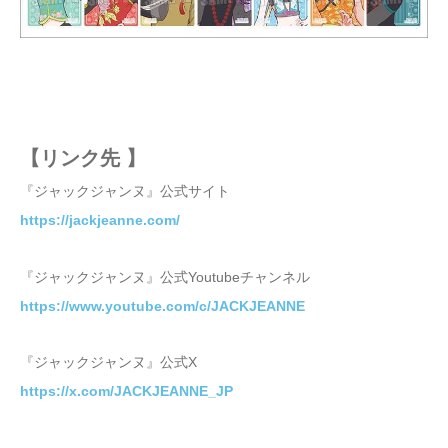
【リンク先 】
『ジャックジャンヌ』公式サイト
https://jackjeanne.com/
『ジャックジャンヌ』公式Youtubeチャンネル
https://www.youtube.com/c/JACKJEANNE
『ジャックジャンヌ』公式X
https://x.com/JACKJEANNE_JP