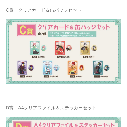
C賞：クリアカード＆缶バッジセット
D賞：A4クリアファイル＆ステッカーセット