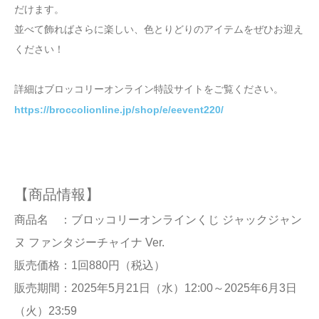
だけます。
並べて飾ればさらに楽しい、色とりどりのアイテムをぜひお迎え
ください！
詳細はブロッコリーオンライン特設サイトをご覧ください。
https://broccolionline.jp/shop/e/eevent220/
【商品情報】
商品名 ：ブロッコリーオンラインくじ ジャックジャン
ヌ ファンタジーチャイナ Ver.
販売価格：1回880円（税込）
販売期間：2025年5月21日（水）12:00～2025年6月3日
（火）23:59