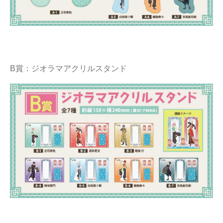
B賞：ジオラマアクリルスタンド