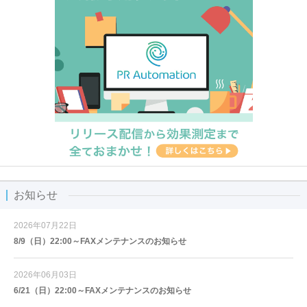
お知らせ
2026年07月22日
8/9（日）22:00～FAXメンテナンスのお知らせ
2026年06月03日
6/21（日）22:00～FAXメンテナンスのお知らせ