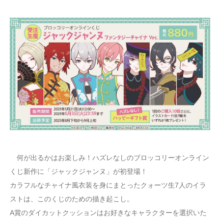
何が出るかはお楽しみ！ハズレなしのブロッコリーオンライン
くじ新作に「ジャックジャンヌ」が初登場！
カラフルなチャイナ風衣装を身にまとったクォーツ生7人のイラ
ストは、このくじのための描き起こし。
A賞のダイカットクッションはお好きなキャラクターを選択いた