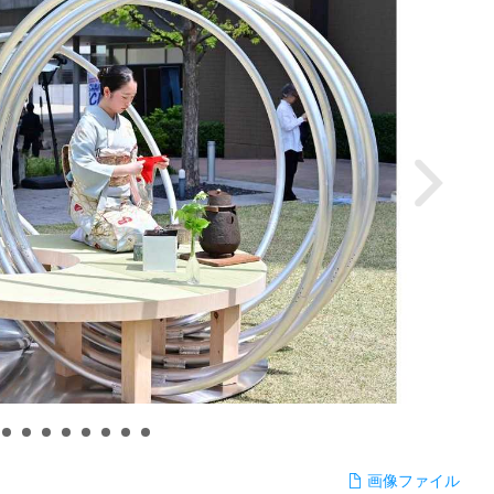
画像ファイル