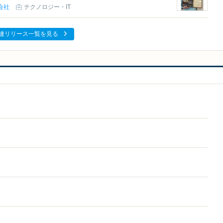
会社
テクノロジー・IT
連リリース一覧を見る