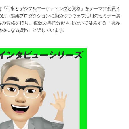
は「仕事とデジタルマーケティングと資格」をテーマに会員イ
のは、編集プロダクションに勤めつつウェブ活用のセミナー講
もの資格を持ち、複数の専門分野をまたいで活躍する「境界
は核になる資格」と話しています。