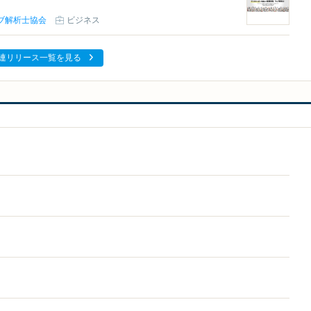
ブ解析士協会
ビジネス
連リリース一覧を見る