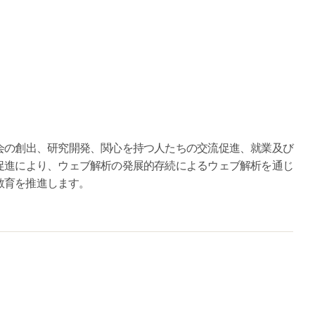
会の創出、研究開発、関心を持つ人たちの交流促進、就業及び
促進により、ウェブ解析の発展的存続によるウェブ解析を通じ
教育を推進します。