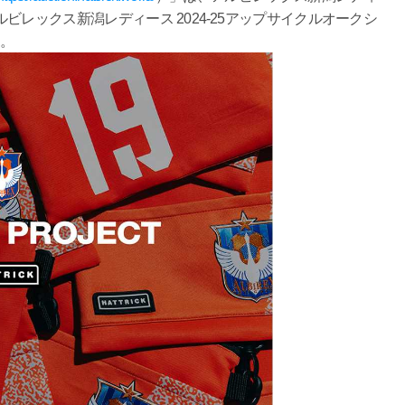
レックス新潟レディース 2024-25アップサイクルオークシ
す。