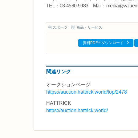
TEL：03-4580-9983 Mail：media@valuenc
スポーツ
商品・サービス
資料PDFのダウンロード
関連リンク
オークションページ
https://auction.hattrick.world/top/2478
HATTRICK
https://auction.hattrick.world/