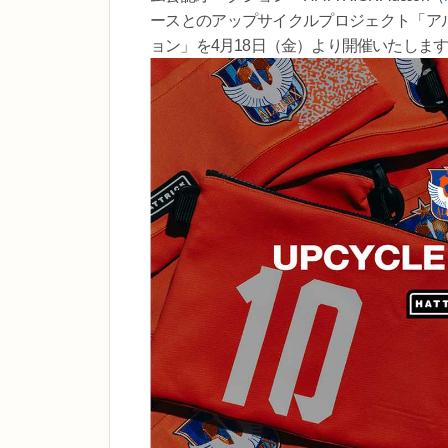
ースとのアップサイクルプロジェクト「アルビ
ョン」を4月18日（金）より開催いたしま