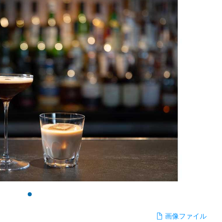
画像ファイル