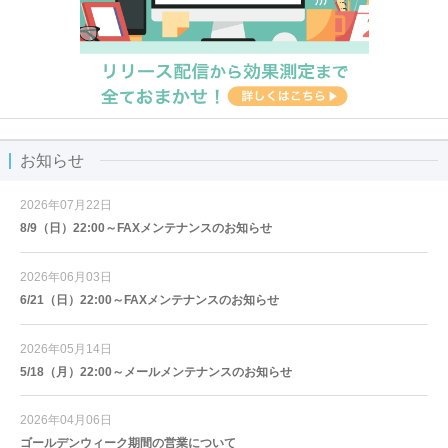
お知らせ
2026年07月22日
8/9（日）22:00～FAXメンテナンスのお知らせ
2026年06月03日
6/21（日）22:00～FAXメンテナンスのお知らせ
2026年05月14日
5/18（月）22:00～メールメンテナンスのお知らせ
2026年04月06日
ゴールデンウィーク期間の営業について