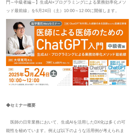
門～中級者編～】生成AI×プログラミングによる業務効率化メソ
ッド最前線」を5月24日（土）10:00～12:00に開催します。
◆セミナー概要
医師の日常業務において、生成AIを活用したDX化は多くの可
能性を秘めています。例えば以下のような活用例が考えられま