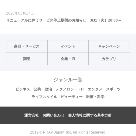
2026年03月17日
リニューアルに伴うサービス停止期間のお知らせ｜3/31（火）20:00～
商品・サービス
イベント
キャンペーン
調査
企業・IR
カテゴリ
ジャンル一覧
ビジネス
公共・政治
テクノロジー・IT
エンタメ
スポーツ
ライフスタイル
ビューティー
医療・科学
運営会社
お問い合わせ
個人情報に関する基本方針
2019 © PRAP Japan, Inc. All Rights Reserved.