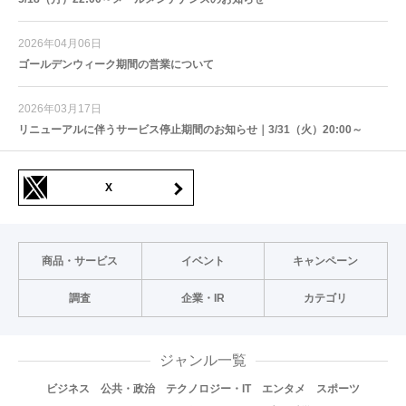
2026年04月06日
ゴールデンウィーク期間の営業について
2026年03月17日
リニューアルに伴うサービス停止期間のお知らせ｜3/31（火）20:00～
X
商品・サービス
イベント
キャンペーン
調査
企業・IR
カテゴリ
ジャンル一覧
ビジネス
公共・政治
テクノロジー・IT
エンタメ
スポーツ