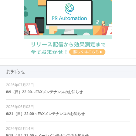
お知らせ
2026年07月22日
8/9（日）22:00～FAXメンテナンスのお知らせ
2026年06月03日
6/21（日）22:00～FAXメンテナンスのお知らせ
2026年05月14日
5/18（月）22:00～メールメンテナンスのお知らせ