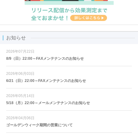
お知らせ
2026年07月22日
8/9（日）22:00～FAXメンテナンスのお知らせ
2026年06月03日
6/21（日）22:00～FAXメンテナンスのお知らせ
2026年05月14日
5/18（月）22:00～メールメンテナンスのお知らせ
2026年04月06日
ゴールデンウィーク期間の営業について