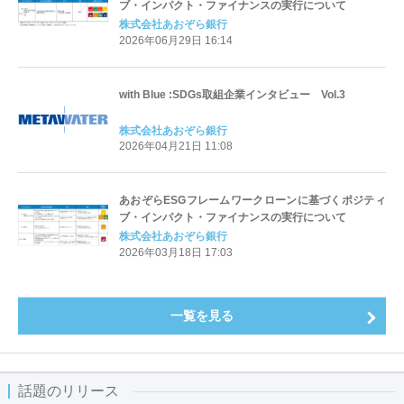
ブ・インパクト・ファイナンスの実行について
株式会社あおぞら銀行
2026年06月29日 16:14
with Blue :SDGs取組企業インタビュー Vol.3
株式会社あおぞら銀行
2026年04月21日 11:08
あおぞらESGフレームワークローンに基づくポジティ
ブ・インパクト・ファイナンスの実行について
株式会社あおぞら銀行
2026年03月18日 17:03
一覧を見る
話題のリリース