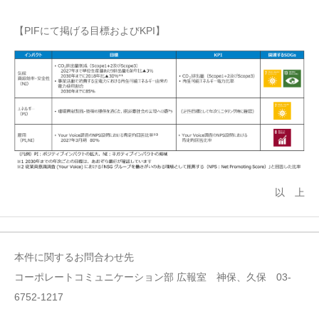
【PIFにて掲げる目標およびKPI】
以 上
本件に関するお問合わせ先
コーポレートコミュニケーション部 広報室 神保、久保 03-
6752-1217