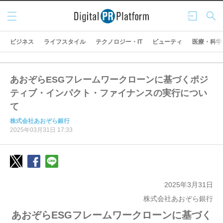
メニ
ログ
検索
ュー
イン
ビジネス
ライフスタイル
テクノロジー・IT
ビューティ
医療・科学
あおぞらESGフレームワークローンに基づくポジ
ティブ・インパクト・ファイナンスの実行につい
て
株式会社あおぞら銀行
2025年03月31日 17:33
2025年3月31日
株式会社あおぞら銀行
あおぞらESGフレームワークローンに基づく