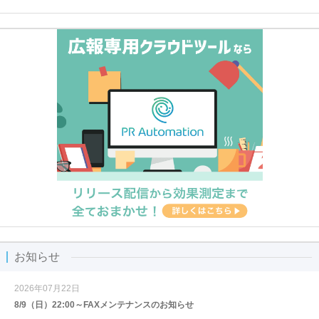
お知らせ
2026年07月22日
8/9（日）22:00～FAXメンテナンスのお知らせ