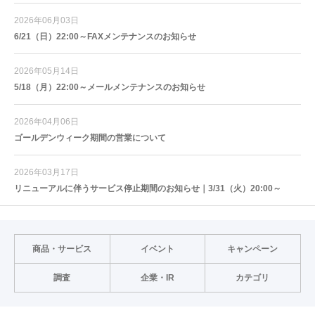
2026年06月03日
6/21（日）22:00～FAXメンテナンスのお知らせ
2026年05月14日
5/18（月）22:00～メールメンテナンスのお知らせ
2026年04月06日
ゴールデンウィーク期間の営業について
2026年03月17日
リニューアルに伴うサービス停止期間のお知らせ｜3/31（火）20:00～
商品・サービス
イベント
キャンペーン
調査
企業・IR
カテゴリ