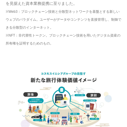
を見据えた資本業務提携に至りました。
※Web3：ブロックチェーン技術と分散型ネットワークを基盤とする新しい
ウェブのパラダイム。ユーザーがデータやコンテンツを直接管理し、制御で
きる分散型のインターネット。
※NFT：非代替性トークン。ブロックチェーン技術を用いたデジタル資産の
所有権を証明するためのもの。