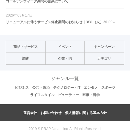
ゴールデンウィーク期間の営業について
2026年03月17日
リニューアルに伴うサービス停止期間のお知らせ｜3/31（火）20:00～
商品・サービス
イベント
キャンペーン
調査
企業・IR
カテゴリ
ジャンル一覧
ビジネス
公共・政治
テクノロジー・IT
エンタメ
スポーツ
ライフスタイル
ビューティー
医療・科学
運営会社
お問い合わせ
個人情報に関する基本方針
2019 © PRAP Japan, Inc. All Rights Reserved.