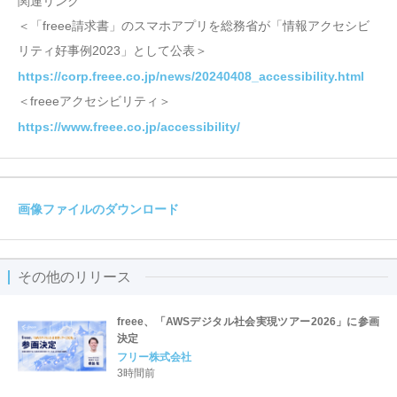
関連リンク
＜「freee請求書」のスマホアプリを総務省が「情報アクセシビ
リティ好事例2023」として公表＞
https://corp.freee.co.jp/news/20240408_accessibility.html
＜freeeアクセシビリティ＞
https://www.freee.co.jp/accessibility/
画像ファイルのダウンロード
その他のリリース
freee、「AWSデジタル社会実現ツアー2026」に参画
決定
フリー株式会社
3時間前