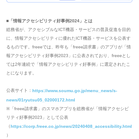
■「情報アクセシビリティ好事例2024」とは
総務省が、アクセシブルなICT機器・サービスの普及促進を目的
に、情報アクセシビリティに優れたICT機器・サービスを公表す
るものです。freeeでは、昨年も「freee請求書」のアプリが「情
報アクセシビリティ好事例2023」に公表されており、freeeとし
ては2年連続で「情報アクセシビリティ好事例」に選定されたこ
とになります。
公表サイト：
https://www.soumu.go.jp/menu_news/s-
news/01ryutsu05_02000172.html
※「freee請求書」のスマホアプリを総務省が「情報アクセシビ
リティ好事例2023」として公表
（
https://corp.freee.co.jp/news/20240408_accessibility.html
）