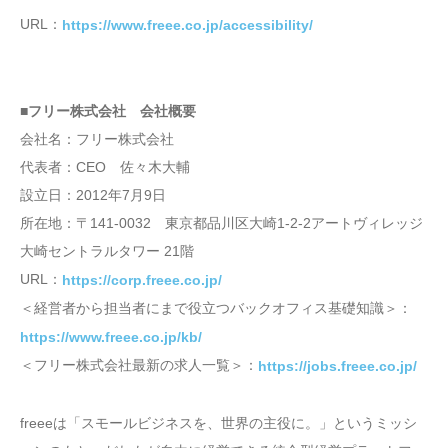
URL：
https://www.freee.co.jp/accessibility/
■フリー株式会社 会社概要
会社名：フリー株式会社
代表者：CEO 佐々木大輔
設立日：2012年7月9日
所在地：〒141-0032 東京都品川区大崎1-2-2アートヴィレッジ
大崎セントラルタワー 21階
URL：
https://corp.freee.co.jp/
＜経営者から担当者にまで役立つバックオフィス基礎知識＞：
https://www.freee.co.jp/kb/
＜フリー株式会社最新の求人一覧＞：
https://jobs.freee.co.jp/
freeeは「スモールビジネスを、世界の主役に。」というミッシ