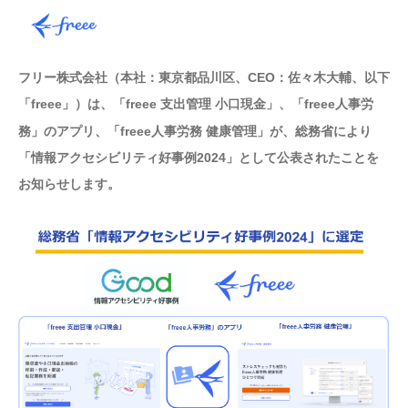
フリー株式会社（本社：東京都品川区、CEO：佐々木大輔、以下
「freee」）は、「freee 支出管理 小口現金」、「freee人事労
務」のアプリ、「freee人事労務 健康管理」が、総務省により
「情報アクセシビリティ好事例2024」として公表されたことを
お知らせします。