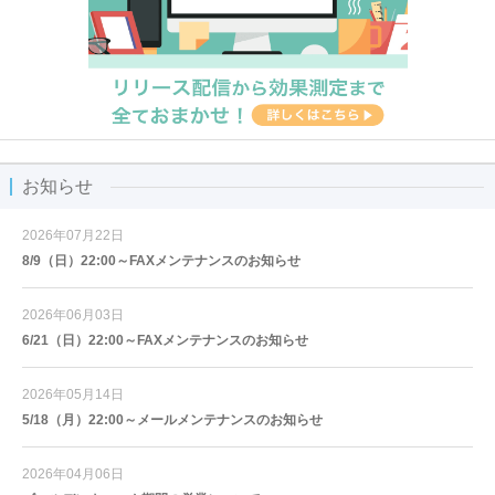
お知らせ
2026年07月22日
8/9（日）22:00～FAXメンテナンスのお知らせ
2026年06月03日
6/21（日）22:00～FAXメンテナンスのお知らせ
2026年05月14日
5/18（月）22:00～メールメンテナンスのお知らせ
2026年04月06日