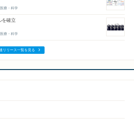
医療・科学
ルを確立
医療・科学
連リリース一覧を見る