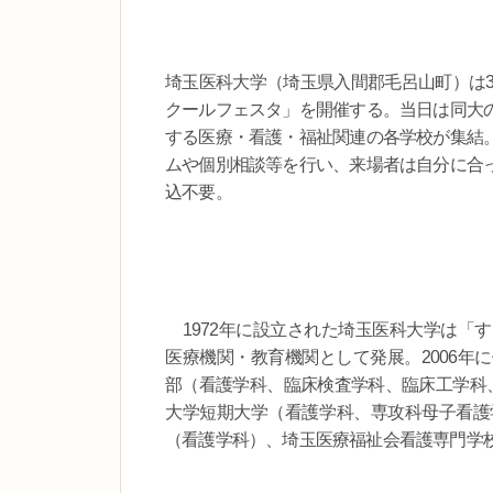
埼玉医科大学（埼玉県入間郡毛呂山町）は3
クールフェスタ」を開催する。当日は同大
する医療・看護・福祉関連の各学校が集結
ムや個別相談等を行い、来場者は自分に合
込不要。
1972年に設立された埼玉医科大学は「
医療機関・教育機関として発展。2006年
部（看護学科、臨床検査学科、臨床工学科
大学短期大学（看護学科、専攻科母子看護
（看護学科）、埼玉医療福祉会看護専門学