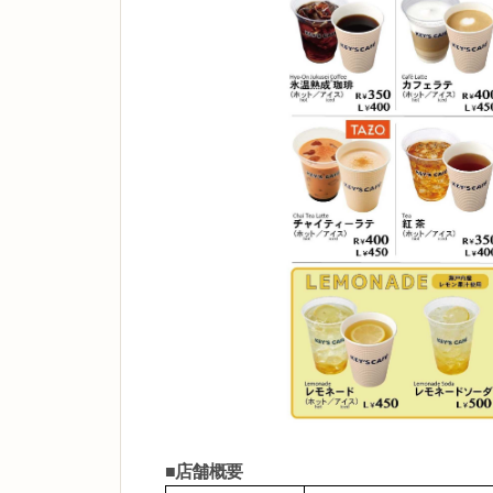
■店舗概要