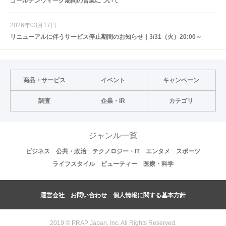
ゴールデンウィーク期間の営業について
2026年03月17日
リニューアルに伴うサービス停止期間のお知らせ｜3/31（火）20:00～
商品・サービス
イベント
キャンペーン
調査
企業・IR
カテゴリ
ジャンル一覧
ビジネス
公共・政治
テクノロジー・IT
エンタメ
スポーツ
ライフスタイル
ビューティー
医療・科学
運営会社
お問い合わせ
個人情報に関する基本方針
2019 © PRAP Japan, Inc. All Rights Reserved.