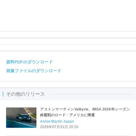
資料PDFのダウンロード
画像ファイルのダウンロード
その他のリリース
アストンマーティンValkyrie、IMSA 2026年シーズン
終盤戦のロード・アメリカに帰還
Aston Martin Japan
2026年07月31日 20:10