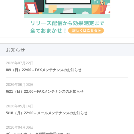
お知らせ
2026年07月22日
8/9（日）22:00～FAXメンテナンスのお知らせ
2026年06月03日
6/21（日）22:00～FAXメンテナンスのお知らせ
2026年05月14日
5/18（月）22:00～メールメンテナンスのお知らせ
2026年04月06日