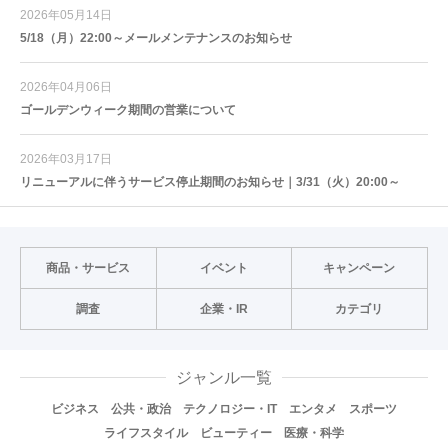
2026年05月14日
5/18（月）22:00～メールメンテナンスのお知らせ
2026年04月06日
ゴールデンウィーク期間の営業について
2026年03月17日
リニューアルに伴うサービス停止期間のお知らせ｜3/31（火）20:00～
商品・サービス
イベント
キャンペーン
調査
企業・IR
カテゴリ
ジャンル一覧
ビジネス
公共・政治
テクノロジー・IT
エンタメ
スポーツ
ライフスタイル
ビューティー
医療・科学