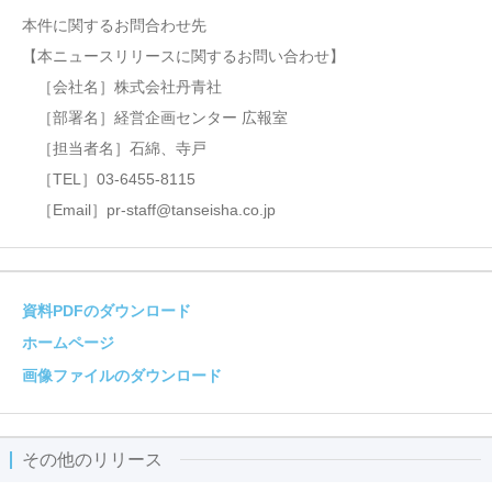
本件に関するお問合わせ先
【本ニュースリリースに関するお問い合わせ】
［会社名］株式会社丹青社
［部署名］経営企画センター 広報室
［担当者名］石綿、寺戸
［TEL］03-6455-8115
［Email］pr-staff@tanseisha.co.jp
資料PDFのダウンロード
ホームページ
画像ファイルのダウンロード
その他のリリース