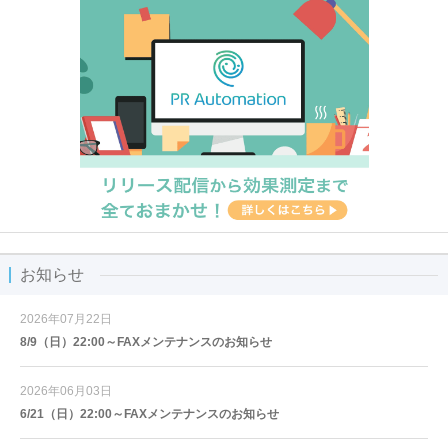
お知らせ
2026年07月22日
8/9（日）22:00～FAXメンテナンスのお知らせ
2026年06月03日
6/21（日）22:00～FAXメンテナンスのお知らせ