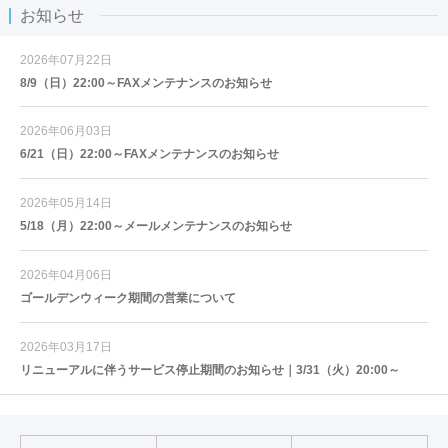
お知らせ
2026年07月22日
8/9（日）22:00～FAXメンテナンスのお知らせ
2026年06月03日
6/21（日）22:00～FAXメンテナンスのお知らせ
2026年05月14日
5/18（月）22:00～メールメンテナンスのお知らせ
2026年04月06日
ゴールデンウィーク期間の営業について
2026年03月17日
リニューアルに伴うサービス停止期間のお知らせ｜3/31（火）20:00～