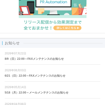
お知らせ
2026年07月22日
8/9（日）22:00～FAXメンテナンスのお知らせ
2026年06月03日
6/21（日）22:00～FAXメンテナンスのお知らせ
2026年05月14日
5/18（月）22:00～メールメンテナンスのお知らせ
2026年04月06日