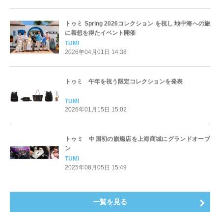
トゥミ Spring 2026コレクション を祝し 地中海への旅
に着想を得たイベント開催
TUMI
2026年04月01日 14:38
トゥミ 午年を祝う限定コレクションを発表
TUMI
2026年01月15日 15:02
トゥミ 中国初の旗艦店を上海商城にグランドオープ
ン
TUMI
2025年08月05日 15:49
一覧を見る