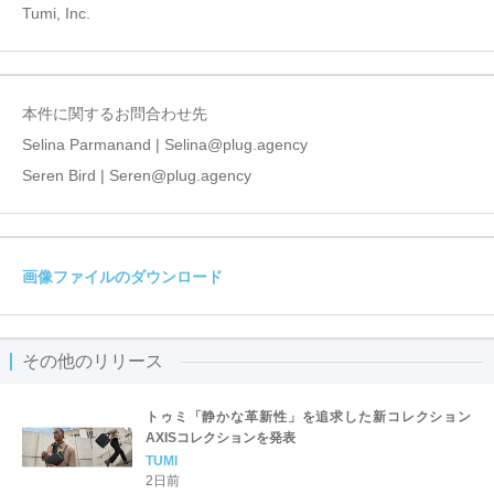
Tumi, Inc.
本件に関するお問合わせ先
Selina Parmanand | Selina@plug.agency
Seren Bird | Seren@plug.agency
画像ファイルのダウンロード
その他のリリース
トゥミ「静かな革新性」を追求した新コレクション
AXISコレクションを発表
TUMI
2日前