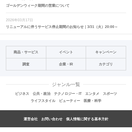
ゴールデンウィーク期間の営業について
2026年03月17日
リニューアルに伴うサービス停止期間のお知らせ｜3/31（火）20:00～
商品・サービス
イベント
キャンペーン
調査
企業・IR
カテゴリ
ジャンル一覧
ビジネス
公共・政治
テクノロジー・IT
エンタメ
スポーツ
ライフスタイル
ビューティー
医療・科学
運営会社
お問い合わせ
個人情報に関する基本方針