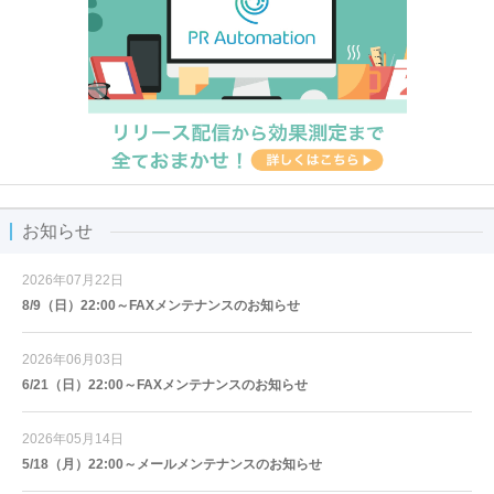
お知らせ
2026年07月22日
8/9（日）22:00～FAXメンテナンスのお知らせ
2026年06月03日
6/21（日）22:00～FAXメンテナンスのお知らせ
2026年05月14日
5/18（月）22:00～メールメンテナンスのお知らせ