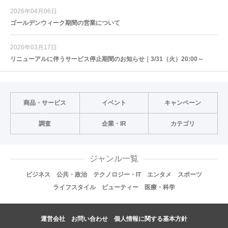
2026年04月06日
ゴールデンウィーク期間の営業について
2026年03月17日
リニューアルに伴うサービス停止期間のお知らせ｜3/31（火）20:00～
商品・サービス
イベント
キャンペーン
調査
企業・IR
カテゴリ
ジャンル一覧
ビジネス
公共・政治
テクノロジー・IT
エンタメ
スポーツ
ライフスタイル
ビューティー
医療・科学
運営会社
お問い合わせ
個人情報に関する基本方針