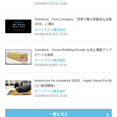
2026年07月22日 13:00
Autodesk、Fast Company「世界で最も革新的な企業
2026」に選出
オートデスク株式会社
2026年04月14日 10:00
Autodesk、Forma Building Design を含む最新アップ
デートを発表
オートデスク株式会社
2026年04月08日 13:11
Immersive for Autodesk VRED、Apple Vision Pro 向
けに提供開始へ
オートデスク株式会社
2026年04月02日 10:04
一覧を見る