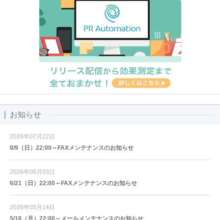
お知らせ
2026年07月22日
8/9（日）22:00～FAXメンテナンスのお知らせ
2026年06月03日
6/21（日）22:00～FAXメンテナンスのお知らせ
2026年05月14日
5/18（月）22:00～メールメンテナンスのお知らせ