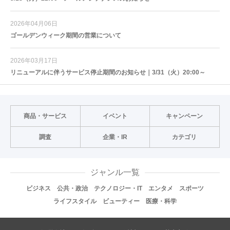
2026年04月06日
ゴールデンウィーク期間の営業について
2026年03月17日
リニューアルに伴うサービス停止期間のお知らせ｜3/31（火）20:00～
商品・サービス
イベント
キャンペーン
調査
企業・IR
カテゴリ
ジャンル一覧
ビジネス
公共・政治
テクノロジー・IT
エンタメ
スポーツ
ライフスタイル
ビューティー
医療・科学