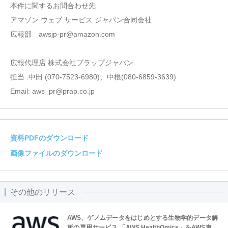
本件に関するお問合わせ先
アマゾン ウェブ サービス ジャパン合同会社
広報部 awsjp-pr@amazon.com
広報代理店 株式会社プラップジャパン
担当 :中田 (070-7523-6980)、中根(080-6859-3639)
Email: aws_pr@prap.co.jp
資料PDFのダウンロード
画像ファイルのダウンロード
その他のリリース
AWS、ゲノムデータをはじめとする生物学的データ解
析の専用サービス 「AWS HealthOmics」をAWS東京