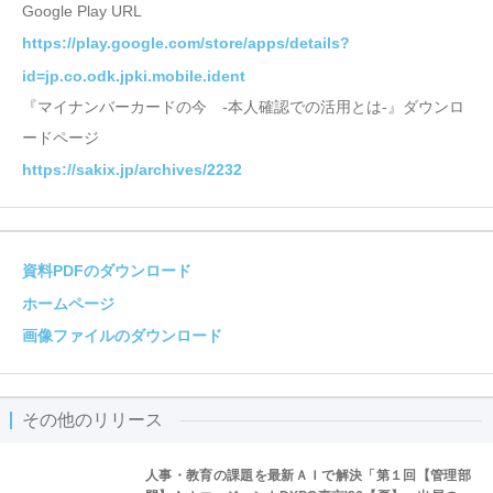
Google Play URL
https://play.google.com/store/apps/details?
id=jp.co.odk.jpki.mobile.ident
『マイナンバーカードの今 -本人確認での活用とは-』ダウンロ
ードページ
https://sakix.jp/archives/2232
資料PDFのダウンロード
ホームページ
画像ファイルのダウンロード
その他のリリース
人事・教育の課題を最新ＡＩで解決「第１回【管理部