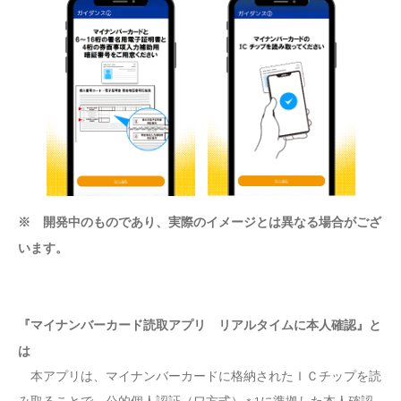
※ 開発中のものであり、実際のイメージとは異なる場合がござ
います。
『マイナンバーカード読取アプリ リアルタイムに本人確認』と
は
本アプリは、マイナンバーカードに格納されたＩＣチップを読