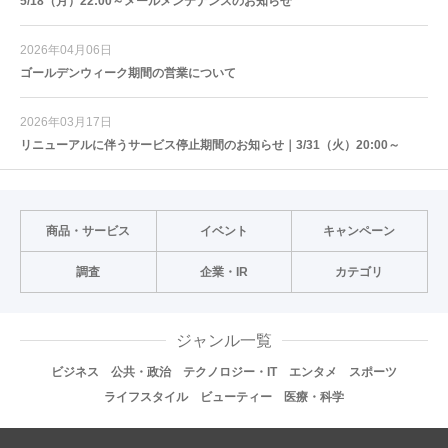
5/18（月）22:00～メールメンテナンスのお知らせ
2026年04月06日
ゴールデンウィーク期間の営業について
2026年03月17日
リニューアルに伴うサービス停止期間のお知らせ｜3/31（火）20:00～
商品・サービス
イベント
キャンペーン
調査
企業・IR
カテゴリ
ジャンル一覧
ビジネス
公共・政治
テクノロジー・IT
エンタメ
スポーツ
ライフスタイル
ビューティー
医療・科学