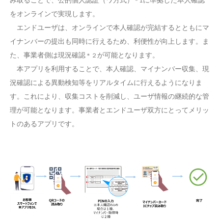
み取ることで、公的個人認証（ワ方式）
に準拠した本人確認
＊1
をオンラインで実現します。
エンドユーザは、オンラインで本人確認が完結するとともにマ
イナンバーの提出も同時に行えるため、利便性が向上します。ま
た、事業者側は現況確認
が可能となります。
＊２
本アプリを利用することで、本人確認、マイナンバー収集、現
況確認による異動検知等をリアルタイムに行えるようになりま
す。これにより、収集コストを削減し、ユーザ情報の継続的な管
理が可能となります。事業者とエンドユーザ双方にとってメリッ
トのあるアプリです。