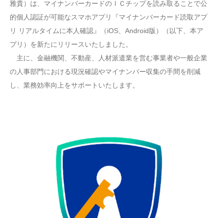
雅貴）は、マイナンバーカードのＩＣチップを読み取ることで公
的個人認証が可能なスマホアプリ『マイナンバーカード読取アプ
リ リアルタイムに本人確認』（iOS、Android版）（以下、本ア
プリ）を新たにリリースいたしました。
主に、金融機関、不動産、人材派遣業を営む事業者や一般企業
の人事部門における現況確認やマイナンバー収集の手間を削減
し、業務効率向上をサポートいたします。