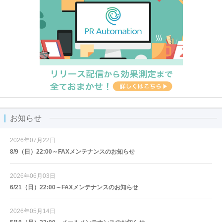
お知らせ
2026年07月22日
8/9（日）22:00～FAXメンテナンスのお知らせ
2026年06月03日
6/21（日）22:00～FAXメンテナンスのお知らせ
2026年05月14日