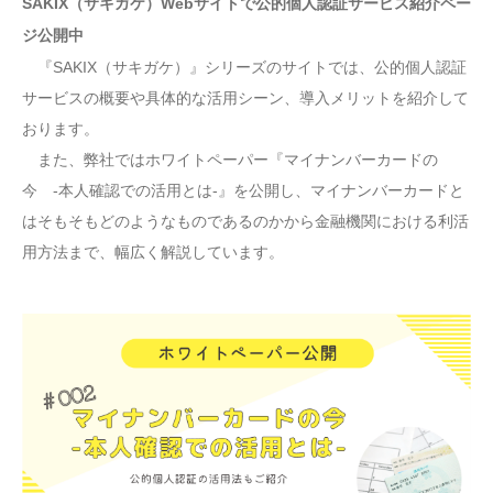
SAKIX（サキガケ）Webサイトで公的個人認証サービス紹介ペー
ジ公開中
『SAKIX（サキガケ）』シリーズのサイトでは、公的個人認証
サービスの概要や具体的な活用シーン、導入メリットを紹介して
おります。
また、弊社ではホワイトペーパー『マイナンバーカードの
今 -本人確認での活用とは-』を公開し、マイナンバーカードと
はそもそもどのようなものであるのかから金融機関における利活
用方法まで、幅広く解説しています。