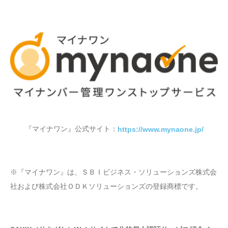
『マイナワン』公式サイト：
https://www.mynaone.jp/
※『マイナワン』は、ＳＢＩビジネス・ソリューションズ株式会
社および株式会社ＯＤＫソリューションズの登録商標です。