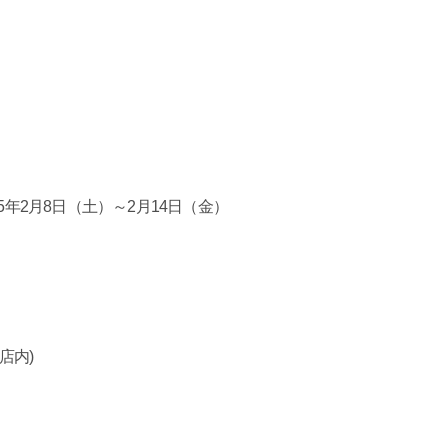
5年2月8日（土）～
2月14日（金）
店内)