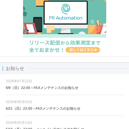
お知らせ
2026年07月22日
8/9（日）22:00～FAXメンテナンスのお知らせ
2026年06月03日
6/21（日）22:00～FAXメンテナンスのお知らせ
2026年05月14日