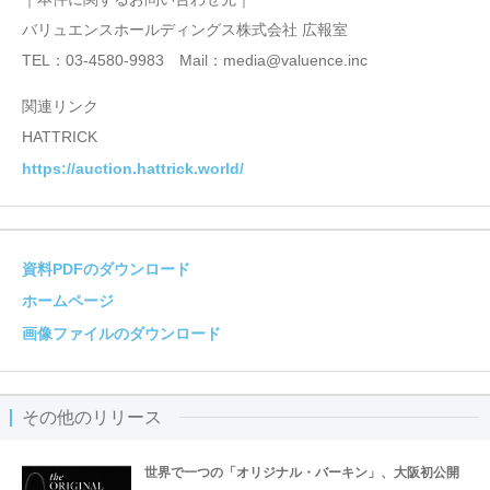
バリュエンスホールディングス株式会社 広報室
TEL：03-4580-9983 Mail：media@valuence.inc
関連リンク
HATTRICK
https://auction.hattrick.world/
資料PDFのダウンロード
ホームページ
画像ファイルのダウンロード
その他のリリース
世界で一つの「オリジナル・バーキン」、大阪初公開