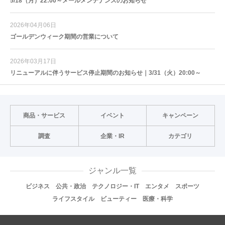
5/18（月）22:00～メールメンテナンスのお知らせ
2026年04月06日
ゴールデンウィーク期間の営業について
2026年03月17日
リニューアルに伴うサービス停止期間のお知らせ｜3/31（火）20:00～
商品・サービス
イベント
キャンペーン
調査
企業・IR
カテゴリ
ジャンル一覧
ビジネス
公共・政治
テクノロジー・IT
エンタメ
スポーツ
ライフスタイル
ビューティー
医療・科学