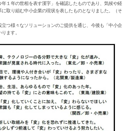
今年１年の世相を表す漢字」を確認したものであり、気候や経
革に取り組む中小企業の現状を表したものとなりました。（そ
役立つ様々なソリューションのご提供を通じ、今後も「中小企
いります。