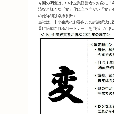
今回の調査は、中小企業経営者を対象に「
済など様々な「変」化に立ち向かい「変」
の他詳細は別紙参照）
当社は、中小企業のお客さまの課題解決に
業に信頼されるパートナー」を目指してま