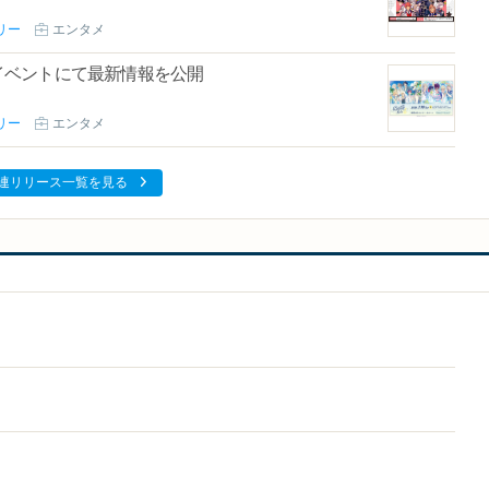
リー
エンタメ
】イベントにて最新情報を公開
リー
エンタメ
連リリース一覧を見る