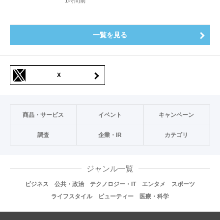
1時間前
一覧を見る
X
商品・サービス
イベント
キャンペーン
調査
企業・IR
カテゴリ
ジャンル一覧
ビジネス
公共・政治
テクノロジー・IT
エンタメ
スポーツ
ライフスタイル
ビューティー
医療・科学