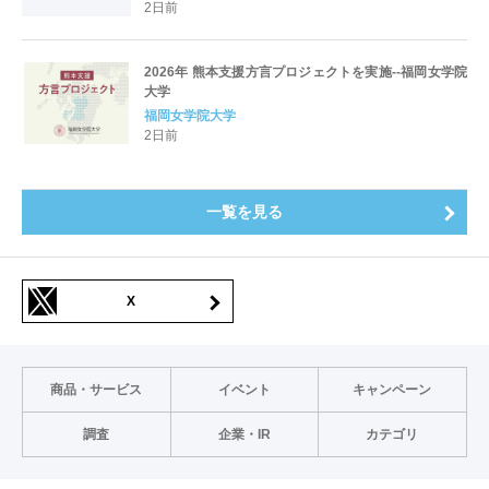
2日前
2026年 熊本支援方言プロジェクトを実施--福岡女学院
大学
福岡女学院大学
2日前
一覧を見る
X
商品・サービス
イベント
キャンペーン
調査
企業・IR
カテゴリ