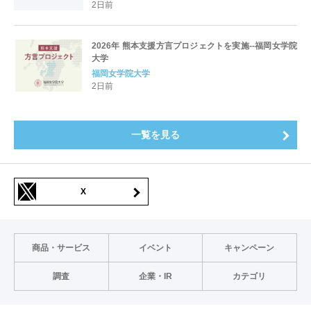
2日前
2026年 熊本支援方言プロジェクトを実施--福岡女学院
大学
福岡女学院大学
2日前
一覧を見る
X
商品・サービス
イベント
キャンペーン
調査
企業・IR
カテゴリ