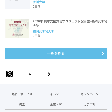
香川大学
2日前
2026年 熊本支援方言プロジェクトを実施--福岡女学院
大学
福岡女学院大学
2日前
一覧を見る
X
商品・サービス
イベント
キャンペーン
調査
企業・IR
カテゴリ