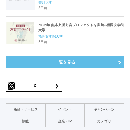
香川大学
2日前
2026年 熊本支援方言プロジェクトを実施--福岡女学院
大学
福岡女学院大学
2日前
一覧を見る
X
商品・サービス
イベント
キャンペーン
調査
企業・IR
カテゴリ