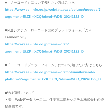
■「ノーコード」について知りたい方はこちら
https://www.sei-info.co.jp/webdatabase/column/nocode/?
argument=EkZKmXCQ&dmai=WDB_20241122_D
■関連システム：ローコード開発プラットフォーム「楽々
Framework3」
https://www.sei-info.co.jp/framework/?
argument=EkZKmXCQ&dmai=WDB_20241122_D
■「ローコードプラットフォーム」について知りたい方はこちら
https://www.sei-info.co.jp/framework/column/lowcode-
platform/?argument=EkZKmXCQ&dmai=WDB_20241122_D
■登録商標について
・楽々Webデータベースは、住友電工情報システム株式会社の登
録商標です。