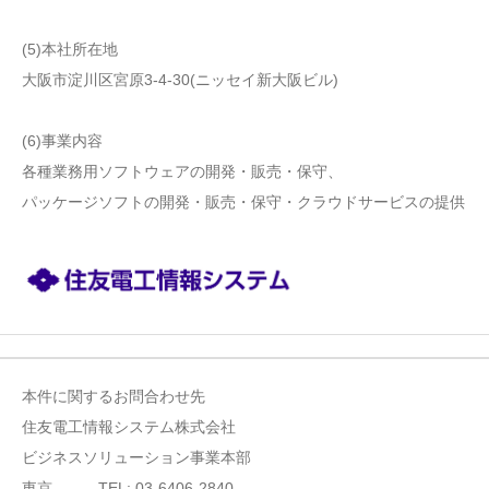
(5)本社所在地
大阪市淀川区宮原3-4-30(ニッセイ新大阪ビル)
(6)事業内容
各種業務用ソフトウェアの開発・販売・保守、
パッケージソフトの開発・販売・保守・クラウドサービスの提供
本件に関するお問合わせ先
住友電工情報システム株式会社
ビジネスソリューション事業本部
東京 TEL: 03-6406-2840