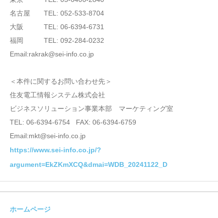
名古屋 TEL: 052-533-8704
大阪 TEL: 06-6394-6731
福岡 TEL: 092-284-0232
Email:rakrak@sei-info.co.jp
＜本件に関するお問い合わせ先＞
住友電工情報システム株式会社
ビジネスソリューション事業本部 マーケティング室
TEL: 06-6394-6754 FAX: 06-6394-6759
Email:mkt@sei-info.co.jp
https://www.sei-info.co.jp/?
argument=EkZKmXCQ&dmai=WDB_20241122_D
ホームページ