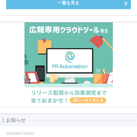
一覧を見る
お知らせ
2026年07月22日