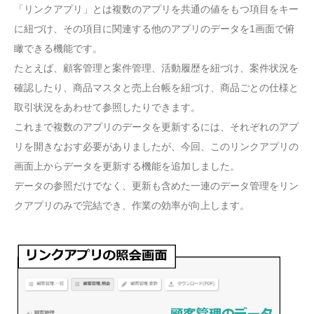
「リンクアプリ」とは複数のアプリを共通の値をもつ項目をキー
に紐づけ、その項目に関連する他のアプリのデータを1画面で俯
瞰できる機能です。
たとえば、顧客管理と案件管理、活動履歴を紐づけ、案件状況を
確認したり、商品マスタと売上台帳を紐づけ、商品ごとの仕様と
取引状況をあわせて参照したりできます。
これまで複数のアプリのデータを更新するには、それぞれのアプ
リを開きなおす必要がありましたが、今回、このリンクアプリの
画面上からデータを更新する機能を追加しました。
データの参照だけでなく、更新も含めた一連のデータ管理をリン
クアプリのみで完結でき、作業の効率が向上します。