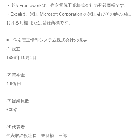
・楽々Frameworkは、住友電気工業株式会社の登録商標です。
・Excelは、米国 Microsoft Corporation の米国及びその他の国に
おける商標 または登録商標です。
■ 住友電工情報システム株式会社の概要
(1)設立
1998年10月1日
(2)資本金
4.8億円
(3)従業員数
600名
(4)代表者
代表取締役社長 奈良橋 三郎