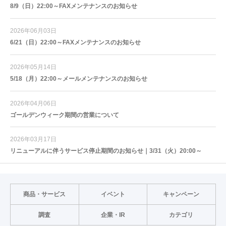
8/9（日）22:00～FAXメンテナンスのお知らせ
2026年06月03日
6/21（日）22:00～FAXメンテナンスのお知らせ
2026年05月14日
5/18（月）22:00～メールメンテナンスのお知らせ
2026年04月06日
ゴールデンウィーク期間の営業について
2026年03月17日
リニューアルに伴うサービス停止期間のお知らせ｜3/31（火）20:00～
商品・サービス
イベント
キャンペーン
調査
企業・IR
カテゴリ