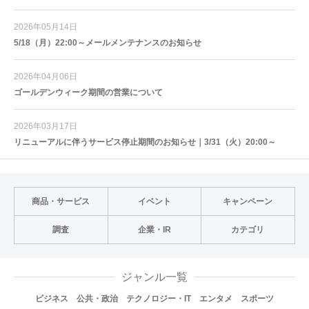
2026年05月14日
5/18（月）22:00～メールメンテナンスのお知らせ
2026年04月06日
ゴールデンウィーク期間の営業について
2026年03月17日
リニューアルに伴うサービス停止期間のお知らせ｜3/31（火）20:00～
商品・サービス
イベント
キャンペーン
調査
企業・IR
カテゴリ
ジャンル一覧
ビジネス
公共・政治
テクノロジー・IT
エンタメ
スポーツ