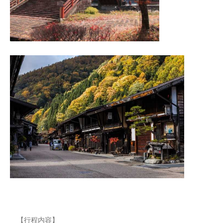
【行程内容】