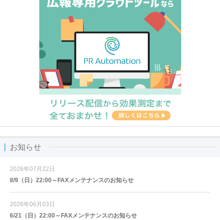
お知らせ
2026年07月22日
8/9（日）22:00～FAXメンテナンスのお知らせ
2026年06月03日
6/21（日）22:00～FAXメンテナンスのお知らせ