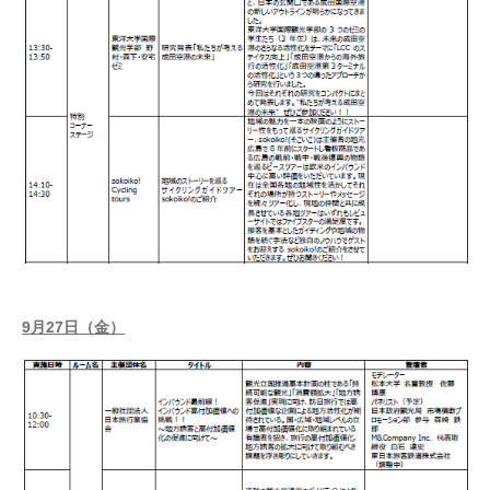
9月27日（金）