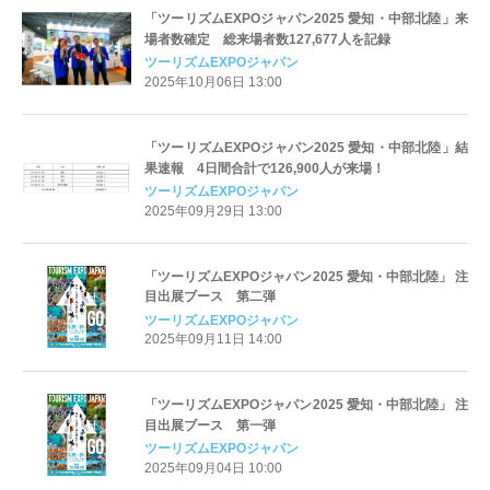
「ツーリズムEXPOジャパン2025 愛知・中部北陸」来
場者数確定 総来場者数127,677人を記録
ツーリズムEXPOジャパン
2025年10月06日 13:00
「ツーリズムEXPOジャパン2025 愛知・中部北陸」結
果速報 4日間合計で126,900人が来場！
ツーリズムEXPOジャパン
2025年09月29日 13:00
「ツーリズムEXPOジャパン2025 愛知・中部北陸」 注
目出展ブース 第二弾
ツーリズムEXPOジャパン
2025年09月11日 14:00
「ツーリズムEXPOジャパン2025 愛知・中部北陸」 注
目出展ブース 第一弾
ツーリズムEXPOジャパン
2025年09月04日 10:00