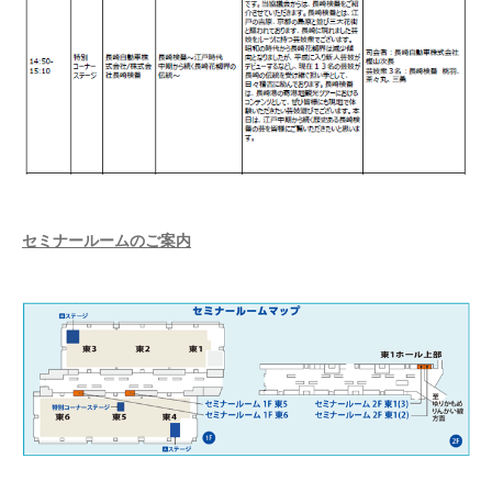
セミナールームのご案内