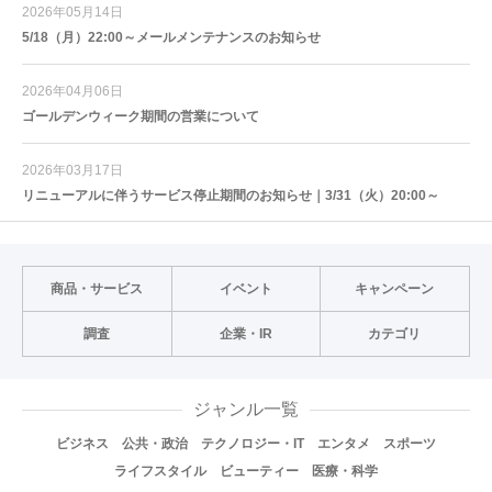
2026年05月14日
5/18（月）22:00～メールメンテナンスのお知らせ
2026年04月06日
ゴールデンウィーク期間の営業について
2026年03月17日
リニューアルに伴うサービス停止期間のお知らせ｜3/31（火）20:00～
商品・サービス
イベント
キャンペーン
調査
企業・IR
カテゴリ
ジャンル一覧
ビジネス
公共・政治
テクノロジー・IT
エンタメ
スポーツ
ライフスタイル
ビューティー
医療・科学