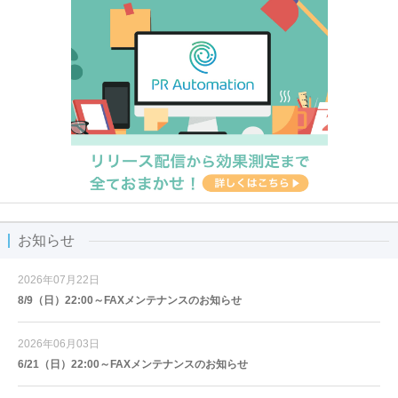
お知らせ
2026年07月22日
8/9（日）22:00～FAXメンテナンスのお知らせ
2026年06月03日
6/21（日）22:00～FAXメンテナンスのお知らせ