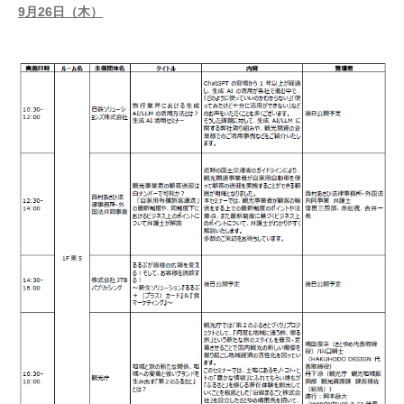
9月26日（木）