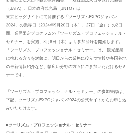
（JATA）、日本政府観光局（JNTO）は、
東京ビッグサイトにて開催する「ツーリズムEXPOジャパン
2024」の業界日（2024年9月26日（木）、27日（金））の2日
間、業界限定プログラムの「ツーリズム・プロフェッショナル・
セミナー」を実施、8月8日（木）より参加登録を開始します。
「ツーリズム・プロフェッショナル・セミナー」は、 観光産業
に携わる方々を対象に、明日からの業務に役立つ情報や各国各地
の最新情報紹介など、幅広い分野の方々にご参加いただけるセミ
ナーです。
「ツーリズム・プロフェッショナル・セミナー」の参加登録は、
下記、ツーリズムEXPOジャパン2024の公式サイトからお申し込
みいただけます。
■ツーリズム・プロフェッショナル・セミナー