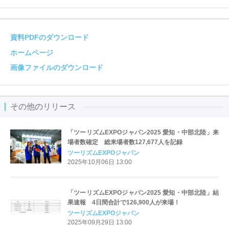
資料PDFのダウンロード
ホームページ
画像ファイルのダウンロード
その他のリリース
「ツーリズムEXPOジャパン2025 愛知・中部北陸」来
場者数確定 総来場者数127,677人を記録
ツーリズムEXPOジャパン
2025年10月06日 13:00
「ツーリズムEXPOジャパン2025 愛知・中部北陸」結
果速報 4日間合計で126,900人が来場！
ツーリズムEXPOジャパン
2025年09月29日 13:00