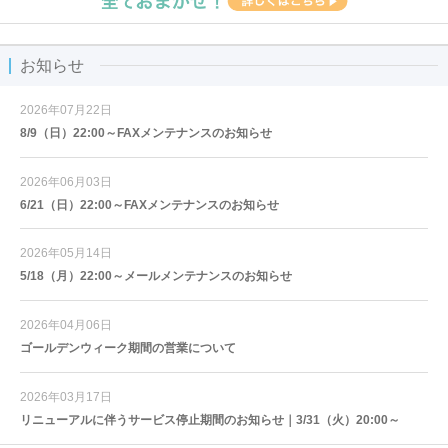
お知らせ
2026年07月22日
8/9（日）22:00～FAXメンテナンスのお知らせ
2026年06月03日
6/21（日）22:00～FAXメンテナンスのお知らせ
2026年05月14日
5/18（月）22:00～メールメンテナンスのお知らせ
2026年04月06日
ゴールデンウィーク期間の営業について
2026年03月17日
リニューアルに伴うサービス停止期間のお知らせ｜3/31（火）20:00～