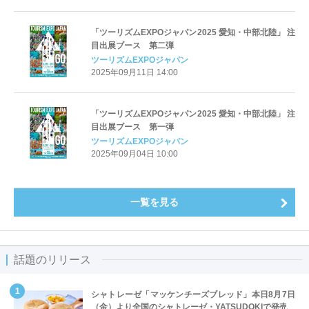
「ツーリズムEXPOジャパン2025 愛知・中部北陸」 注
目出展ブース 第二弾
ツーリズムEXPOジャパン
2025年09月11日 14:00
「ツーリズムEXPOジャパン2025 愛知・中部北陸」 注
目出展ブース 第一弾
ツーリズムEXPOジャパン
2025年09月04日 10:00
一覧を見る
話題のリリース
シャトレーゼ「マッケンチーズブレッド」本日8月7日
（金）より全国のシャトレーゼ・YATSUDOKIで発売