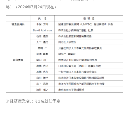
略）（2024年7月24日現在）
※経済産業省より1名就任予定