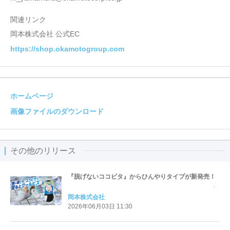
関連リンク
岡本株式会社 公式EC
https://shop.okamotogroup.com
ホームページ
画像ファイルのダウンロード
その他のリリース
『脱げないココピタ』からひんやりタイプが新発売！
岡本株式会社
2026年06月03日 11:30