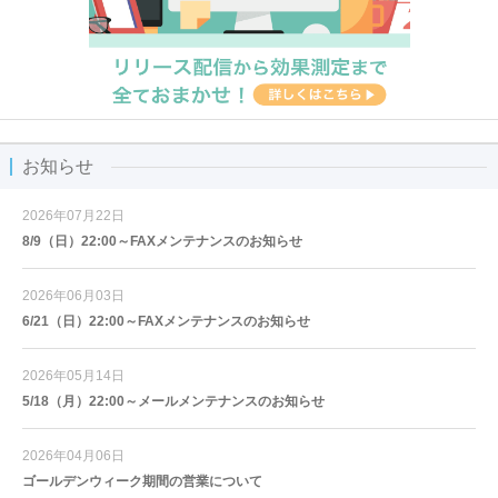
お知らせ
2026年07月22日
8/9（日）22:00～FAXメンテナンスのお知らせ
2026年06月03日
6/21（日）22:00～FAXメンテナンスのお知らせ
2026年05月14日
5/18（月）22:00～メールメンテナンスのお知らせ
2026年04月06日
ゴールデンウィーク期間の営業について