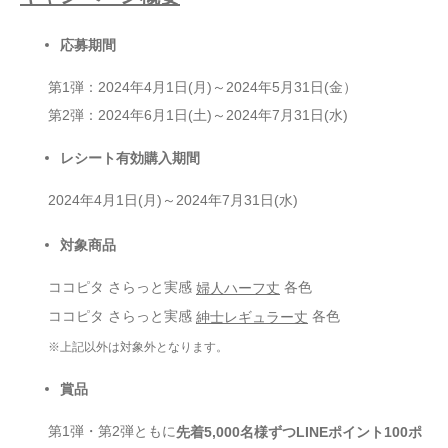
応募期間
第1弾：2024年4月1日(月)～2024年5月31日(金）
第2弾：2024年6月1日(土)～2024年7月31日(水)
レシート有効購入期間
2024年4月1日(月)～2024年7月31日(水)
対象商品
ココピタ さらっと実感
各色
婦人ハーフ丈
ココピタ さらっと実感
各色
紳士レギュラー丈
※上記以外は対象外となります。
賞品
第1弾・第2弾ともに
先着5,000名様ずつLINEポイント100ポ