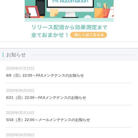
お知らせ
2026年07月22日
8/9（日）22:00～FAXメンテナンスのお知らせ
2026年06月03日
6/21（日）22:00～FAXメンテナンスのお知らせ
2026年05月14日
5/18（月）22:00～メールメンテナンスのお知らせ
2026年04月06日