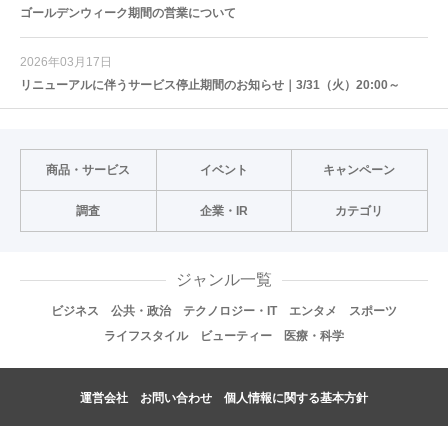
ゴールデンウィーク期間の営業について
2026年03月17日
リニューアルに伴うサービス停止期間のお知らせ｜3/31（火）20:00～
商品・サービス
イベント
キャンペーン
調査
企業・IR
カテゴリ
ジャンル一覧
ビジネス
公共・政治
テクノロジー・IT
エンタメ
スポーツ
ライフスタイル
ビューティー
医療・科学
運営会社
お問い合わせ
個人情報に関する基本方針