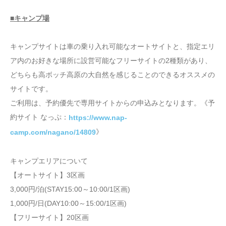
■キャンプ場
キャンプサイトは車の乗り入れ可能なオートサイトと、指定エリ
ア内のお好きな場所に設営可能なフリーサイトの2種類があり、
どちらも高ボッチ高原の大自然を感じることのできるオススメの
サイトです。
ご利用は、予約優先で専用サイトからの申込みとなります。《予
約サイト なっぷ：
https://www.nap-
》
camp.com/nagano/14809
キャンプエリアについて
【オートサイト】3区画
3,000円/泊(STAY15:00～10:00/1区画)
1,000円/日(DAY10:00～15:00/1区画)
【フリーサイト】20区画