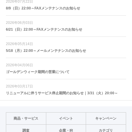
2026年07月22日
8/9（日）22:00～FAXメンテナンスのお知らせ
2026年06月03日
6/21（日）22:00～FAXメンテナンスのお知らせ
2026年05月14日
5/18（月）22:00～メールメンテナンスのお知らせ
2026年04月06日
ゴールデンウィーク期間の営業について
2026年03月17日
リニューアルに伴うサービス停止期間のお知らせ｜3/31（火）20:00～
商品・サービス
イベント
キャンペーン
調査
企業・IR
カテゴリ