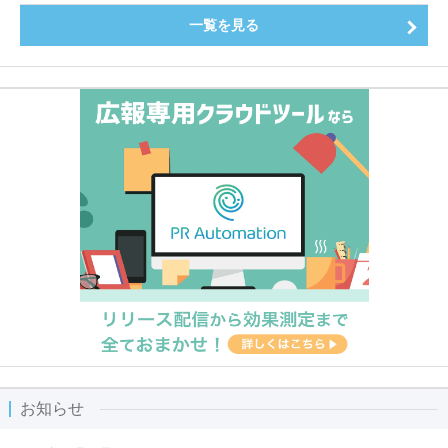
一覧を見る
お知らせ