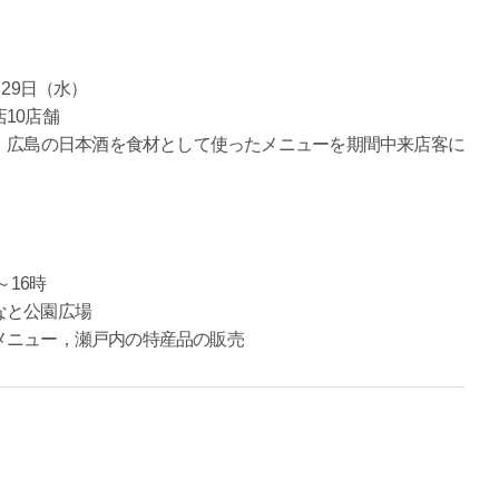
29日（水）
10店舗
広島の日本酒を食材として使ったメニューを期間中来店客に
～16時
と公園広場
ニュー，瀬戸内の特産品の販売