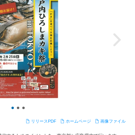
リリースPDF
ホームページ
画像ファイル