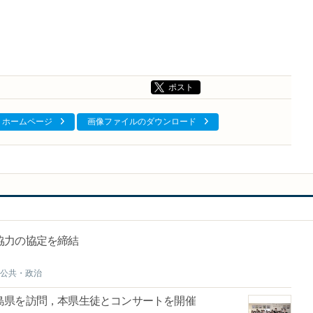
ポスト
ホームページ
画像ファイルのダウンロード
協力の協定を締結
公共・政治
島県を訪問，本県生徒とコンサートを開催