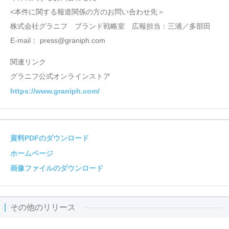
<本件に関する報道関係の方のお問い合わせ先＞
株式会社グラニフ ブランド戦略室 広報担当：三浦／多部田
E-mail： press@graniph.com
関連リンク
グラニフ公式オンラインストア
https://www.graniph.com/
資料PDFのダウンロード
ホームページ
画像ファイルのダウンロード
その他のリリース