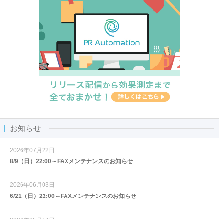
お知らせ
2026年07月22日
8/9（日）22:00～FAXメンテナンスのお知らせ
2026年06月03日
6/21（日）22:00～FAXメンテナンスのお知らせ