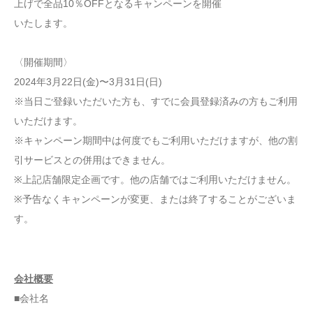
上げで全品10％OFFとなるキャンペーンを開催
いたします。
〈開催期間〉
2024年3月22日(金)〜3月31日(日)
※当日ご登録いただいた方も、すでに会員登録済みの方もご利用
いただけます。
※キャンペーン期間中は何度でもご利用いただけますが、他の割
引サービスとの併用はできません。
※上記店舗限定企画です。他の店舗ではご利用いただけません。
※予告なくキャンペーンが変更、または終了することがございま
す。
会社概要
■会社名