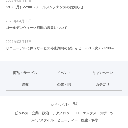
2026年05月14日
5/18（月）22:00～メールメンテナンスのお知らせ
2026年04月06日
ゴールデンウィーク期間の営業について
2026年03月17日
リニューアルに伴うサービス停止期間のお知らせ｜3/31（火）20:00～
商品・サービス
イベント
キャンペーン
調査
企業・IR
カテゴリ
ジャンル一覧
ビジネス
公共・政治
テクノロジー・IT
エンタメ
スポーツ
ライフスタイル
ビューティー
医療・科学