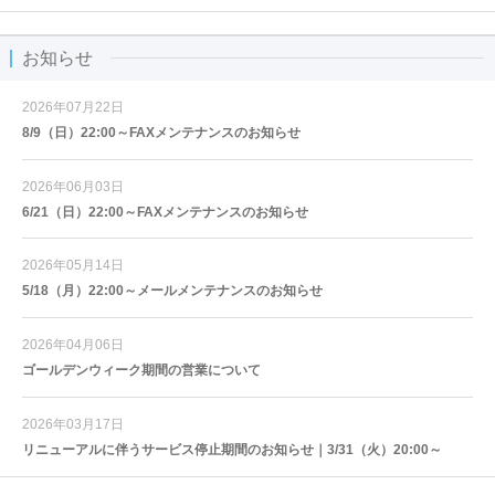
お知らせ
2026年07月22日
8/9（日）22:00～FAXメンテナンスのお知らせ
2026年06月03日
6/21（日）22:00～FAXメンテナンスのお知らせ
2026年05月14日
5/18（月）22:00～メールメンテナンスのお知らせ
2026年04月06日
ゴールデンウィーク期間の営業について
2026年03月17日
リニューアルに伴うサービス停止期間のお知らせ｜3/31（火）20:00～