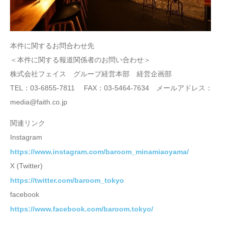
本件に関するお問合わせ先
＜本件に関する報道関係者のお問い合わせ＞
株式会社フェイス グループ経営本部 経営企画部
TEL：03-6855-7811 FAX：03-5464-7634 メールアドレス：
media@faith.co.jp
関連リンク
Instagram
https://www.instagram.com/baroom_minamiaoyama/
X (Twitter)
https://twitter.com/baroom_tokyo
facebook
https://www.facebook.com/baroom.tokyo/