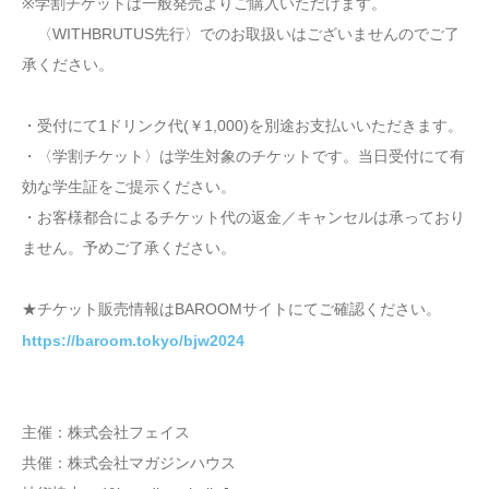
※学割チケットは一般発売よりご購入いただけます。
〈WITHBRUTUS先行〉でのお取扱いはございませんのでご了
承ください。
・受付にて1ドリンク代(￥1,000)を別途お支払いいただきます。
・〈学割チケット〉は学生対象のチケットです。当日受付にて有
効な学生証をご提示ください。
・お客様都合によるチケット代の返金／キャンセルは承っており
ません。予めご了承ください。
★チケット販売情報はBAROOMサイトにてご確認ください。
https://baroom.tokyo/bjw2024
主催：株式会社フェイス
共催：株式会社マガジンハウス