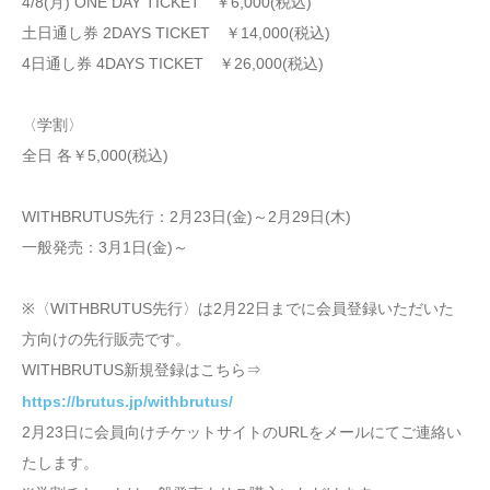
4/8(月) ONE DAY TICKET ￥6,000(税込)
土日通し券 2DAYS TICKET ￥14,000(税込)
4日通し券 4DAYS TICKET ￥26,000(税込)
〈学割〉
全日 各￥5,000(税込)
WITHBRUTUS先行：2月23日(金)～2月29日(木)
一般発売：3月1日(金)～
※〈WITHBRUTUS先行〉は2月22日までに会員登録いただいた
方向けの先行販売です。
WITHBRUTUS新規登録はこちら⇒
https://brutus.jp/withbrutus/
2月23日に会員向けチケットサイトのURLをメールにてご連絡い
たします。