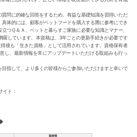
質問に的確な回答をするため、有益な基礎知識を習得いただ
。具体的には、顧客がペットフードを購入する際に参考にでき
役立つＱ＆Ａ、ペットと暮らすご家族に必要な知識とマナー、
網羅しています。本資格は、3年ごとの更新手続きが必要です
取得後も「生きた資格」として活用されています。資格保有者
用意し、最新情報を常にアップデートいただける取組みも行っ
目指して、より多くの皆様からご参加いただけますと幸いで
サイト：
◆