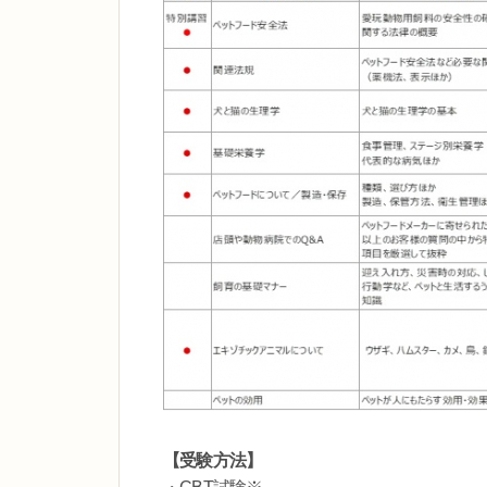
【受験方法】