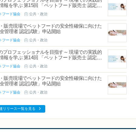
報を学ぶ 第15回 「ペットフード販売士 認定試
トフード協会
公共・政治
造・販売現場でペットフードの安全性確保に向けた
安全管理者 認定試験」申込開始
トフード協会
公共・政治
のプロフェッショナルを目指す～ 現場での実践的
報を学ぶ 第14回 「ペットフード販売士 認定試
トフード協会
公共・政治
造・販売現場でペットフードの安全性確保に向けた
安全管理者 認定試験」申込開始
トフード協会
公共・政治
連リリース一覧を見る