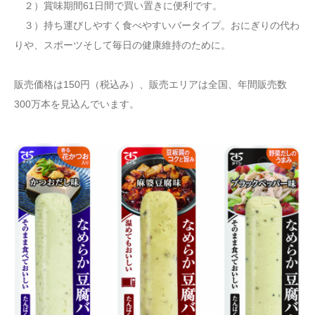
２）賞味期間61日間で買い置きに便利です。
３）持ち運びしやすく食べやすいバータイプ。おにぎりの代わ
りや、スポーツそして毎日の健康維持のために。
販売価格は150円（税込み）、販売エリアは全国、年間販売数
300万本を見込んでいます。