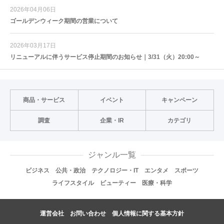
2026年04月06日
ゴールデンウィーク期間の営業について
2026年03月17日
リニューアルに伴うサービス停止期間のお知らせ｜3/31（火）20:00～
商品・サービス
イベント
キャンペーン
調査
企業・IR
カテゴリ
ジャンル一覧
ビジネス
公共・政治
テクノロジー・IT
エンタメ
スポーツ
ライフスタイル
ビューティー
医療・科学
運営会社
お問い合わせ
個人情報に関する基本方針