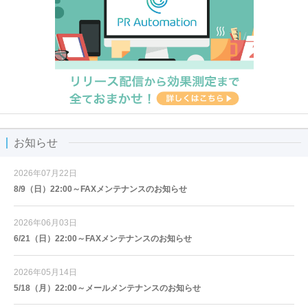
お知らせ
2026年07月22日
8/9（日）22:00～FAXメンテナンスのお知らせ
2026年06月03日
6/21（日）22:00～FAXメンテナンスのお知らせ
2026年05月14日
5/18（月）22:00～メールメンテナンスのお知らせ